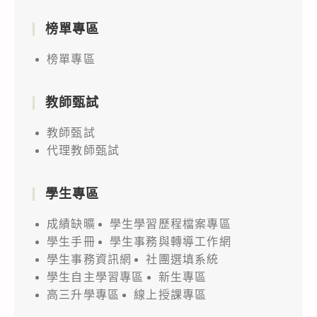
榜單專區
榜單專區
教師甄試
教師甄試
代理教師甄試
學生專區
成績缺曠
學生學習歷程檔案專區
學生手冊
學生事務與轉導工作網
學生事務資訊網
社團選填系統
學生自主學習專區
新生專區
高三升學專區
線上授課專區