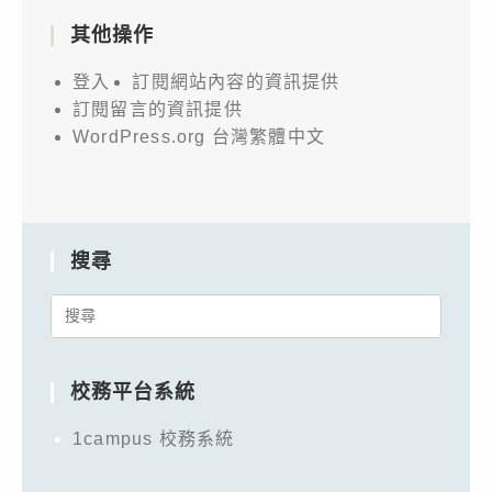
其他操作
登入
訂閱網站內容的資訊提供
訂閱留言的資訊提供
WordPress.org 台灣繁體中文
搜尋
Search
for:
校務平台系統
1campus 校務系統