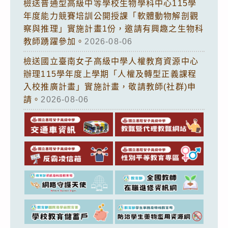
檢送普通型高級中等學校生物學科中心115學
年度能力競賽培訓公開授課「軟體動物解剖觀
察與推理」實施計畫1份，邀請有興趣之生物科
教師踴躍參加。
2026-08-06
檢送國立臺南女子高級中學人權教育資源中心
辦理115學年度上學期「人權及轉型正義課程
入校推廣計畫」實施計畫，敬請教師(社群)申
請。
2026-08-06