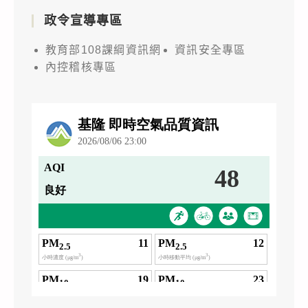
政令宣導專區
教育部108課綱資訊網
資訊安全專區
內控稽核專區