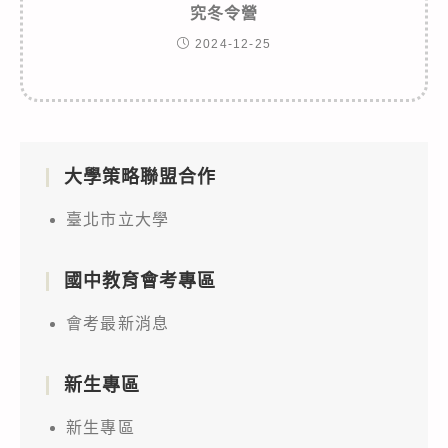
究冬令營
2024-12-25
大學策略聯盟合作
臺北市立大學
國中教育會考專區
會考最新消息
新生專區
新生專區