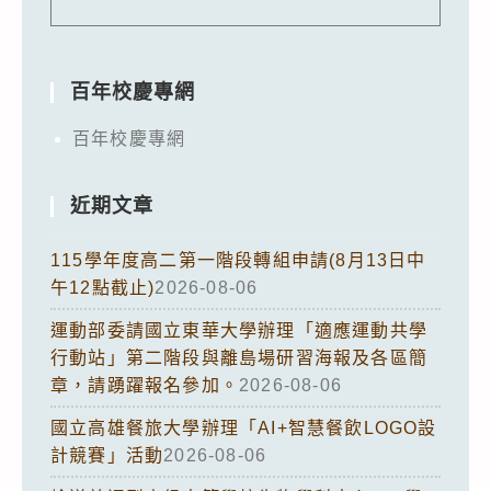
百年校慶專網
百年校慶專網
近期文章
115學年度高二第一階段轉組申請(8月13日中
午12點截止)
2026-08-06
運動部委請國立東華大學辦理「適應運動共學
行動站」第二階段與離島場研習海報及各區簡
章，請踴躍報名參加。
2026-08-06
國立高雄餐旅大學辦理「AI+智慧餐飲LOGO設
計競賽」活動
2026-08-06