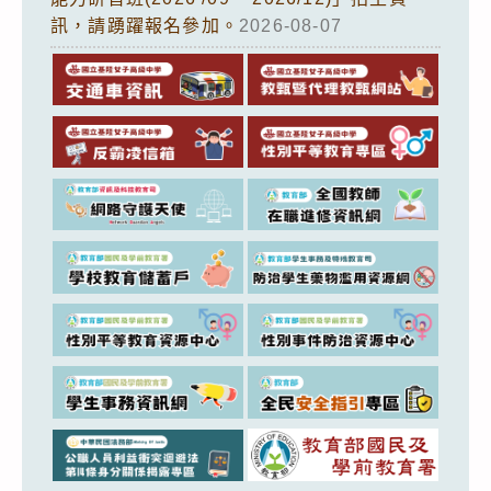
訊，請踴躍報名參加。
2026-08-07