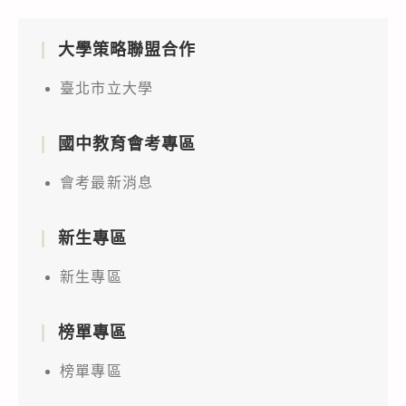
大學策略聯盟合作
臺北市立大學
國中教育會考專區
會考最新消息
新生專區
新生專區
榜單專區
榜單專區