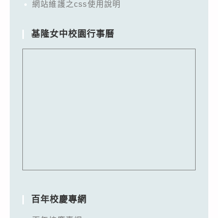
網站維護之css使用說明
基隆女中校園行事曆
百年校慶專網