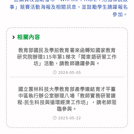
事」競賽活動海報及相關訊息，並鼓勵學生踴躍報名
參加。
相關內容
教育部國民及學前教育署來函轉知國家教育
研究院辦理115年第1梯次「閩東語研習工作
坊」活動，請教師踴躍參與。
2026-05-05
國立雲林科技大學教育部產學連結育才平臺
中區執行辦公室辦理八場「教師實務研習課
程-民生科技與循環經濟工作坊」，請老師蒞
臨參與。
2025-05-22