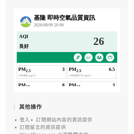
其他操作
登入
訂閱網站內容的資訊提供
訂閱留言的資訊提供