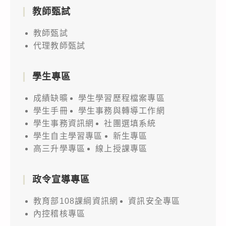
教師甄試
教師甄試
代理教師甄試
學生專區
成績缺曠
學生學習歷程檔案專區
學生手冊
學生事務與轉導工作網
學生事務資訊網
社團選填系統
學生自主學習專區
新生專區
高三升學專區
線上授課專區
政令宣導專區
教育部108課綱資訊網
資訊安全專區
內控稽核專區