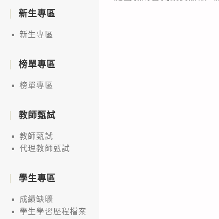
新生專區
新生專區
榜單專區
榜單專區
教師甄試
教師甄試
代理教師甄試
學生專區
成績缺曠
學生學習歷程檔案