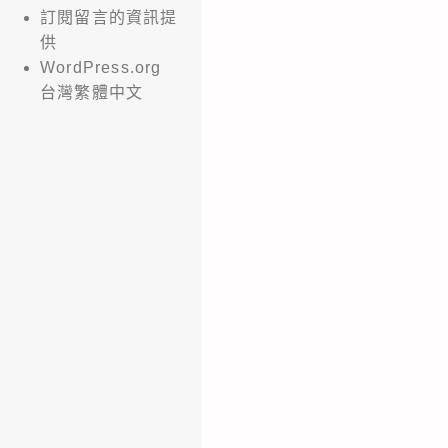
訂閱留言的資訊提
供
WordPress.org
台灣繁體中文