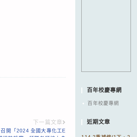
百年校慶專網
百年校慶專網
近期文章
下一篇文章
開「2024 全國大專化工E