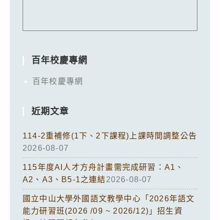
百年校慶專網
百年校慶專網
近期文章
114-2重補修(1下、2下課程)上課時間調整公告
2026-08-07
115年度AI人才方舟計畫需完成研習：A1、
A2、A3、B5-1之連結
2026-08-07
國立中山大學外國語文教學中心「2026年語文
能力研習班(2026 /09 ~ 2026/12)」招生資