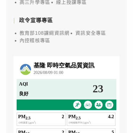
高三升學專區
線上授課專區
政令宣導專區
教育部108課綱資訊網
資訊安全專區
內控稽核專區