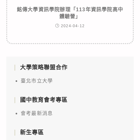
銘傳大學資訊學院辦理「113年資訊學院高中
體驗營」
2024-04-12
大學策略聯盟合作
臺北市立大學
國中教育會考專區
會考最新消息
新生專區