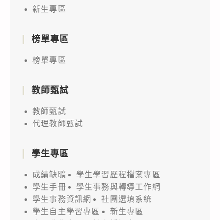
新生專區
榜單專區
榜單專區
教師甄試
教師甄試
代理教師甄試
學生專區
成績缺曠
學生學習歷程檔案專區
學生手冊
學生事務與轉導工作網
學生事務資訊網
社團選填系統
學生自主學習專區
新生專區