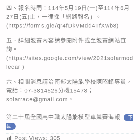
四、報名時間：114年5月19日(一)至114年6月
27日(五)止，一律採「網路報名」。
(https://forms.gle/qr4fDkVMdd4TfXwb8)
五、詳細競賽內容請參閱附件或至競賽網站查
詢。
(https://sites.google.com/view/2021solarmod
lecar )
六、相關消息請洽南部太陽能學校陳昭銘專員，
電話：07-3814526分機15478；
solarrace@gmail.com。
第二十屆全國高中職太陽能模型車競賽海報
下
載
Post Views:
305