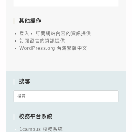
其他操作
登入
訂閱網站內容的資訊提供
訂閱留言的資訊提供
WordPress.org 台灣繁體中文
搜尋
Search
for:
校務平台系統
1campus 校務系統