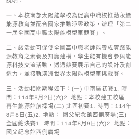
說明：
一、本校南部太陽能學校為促高中職校推動永續
能源教育並配合國家推動淨零政策，辦理「第二
十屆全國高中職太陽能模型車競賽」。
二、該活動可促使全國高中職老師能養成實踐能
源教育之素養及知識建構，學生能有機會參與能
源科技交流活動，透過競賽展示自己的設計及創
造力，並接軌澳洲世界太陽能模型車挑戰賽。
三、活動相關期程如下：(一) 中南區初賽1. 時
間：114年8月2日(六)2. 地點：本校建工校區-
再生能源館前操場(二) 北區初賽1. 時間：114年
8月8日(五)2. 地點： 國父紀念館西側廣場(三)
全國總決賽1. 時間：114年8月9日(六)2. 地點：
國父紀念館西側廣場