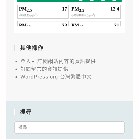
其他操作
登入
訂閱網站內容的資訊提供
訂閱留言的資訊提供
WordPress.org 台灣繁體中文
搜尋
Search
for: