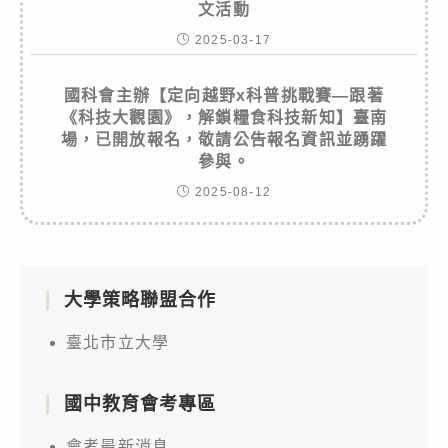
文活動
2025-03-17
國科會主辦【定向越野x科普挑戰賽—跟著
《科技大觀園》，解鎖糧食科技新知】臺南
場，已開放報名，敬請公告報名資訊並踴躍
參與。
2025-08-12
大學策略聯盟合作
臺北市立大學
國中教育會考專區
會考最新消息