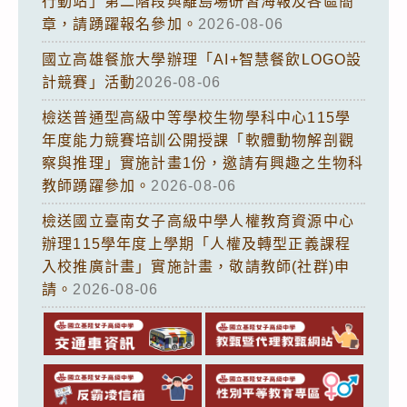
行動站」第二階段與離島場研習海報及各區簡
章，請踴躍報名參加。
2026-08-06
國立高雄餐旅大學辦理「AI+智慧餐飲LOGO設
計競賽」活動
2026-08-06
檢送普通型高級中等學校生物學科中心115學
年度能力競賽培訓公開授課「軟體動物解剖觀
察與推理」實施計畫1份，邀請有興趣之生物科
教師踴躍參加。
2026-08-06
檢送國立臺南女子高級中學人權教育資源中心
辦理115學年度上學期「人權及轉型正義課程
入校推廣計畫」實施計畫，敬請教師(社群)申
請。
2026-08-06