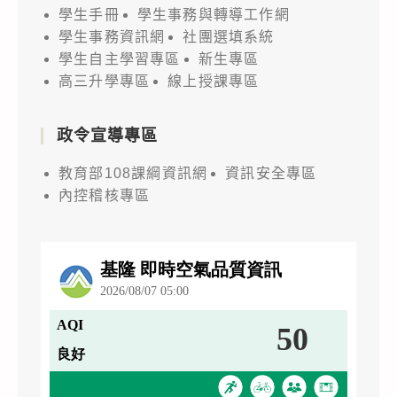
學生手冊
學生事務與轉導工作網
學生事務資訊網
社團選填系統
學生自主學習專區
新生專區
高三升學專區
線上授課專區
政令宣導專區
教育部108課綱資訊網
資訊安全專區
內控稽核專區