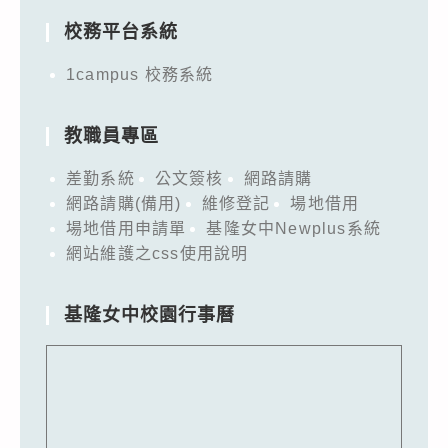
校務平台系統
1campus 校務系統
教職員專區
差勤系統
公文簽核
網路請購
網路請購(備用)
維修登記
場地借用
場地借用申請單
基隆女中Newplus系統
網站維護之css使用說明
基隆女中校園行事曆