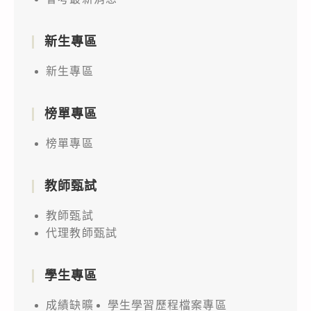
新生專區
新生專區
榜單專區
榜單專區
教師甄試
教師甄試
代理教師甄試
學生專區
成績缺曠
學生學習歷程檔案專區