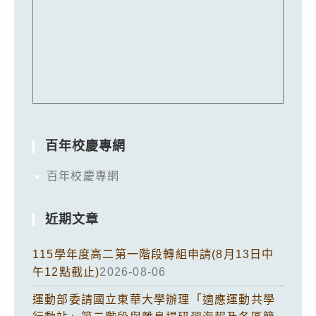
百年校慶專網
百年校慶專網
近期文章
115學年度高二第一階段轉組申請(8月13日中
午12點截止)
2026-08-06
運動部委請國立東華大學辦理「適應運動共學