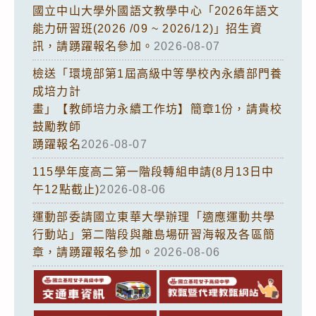
國立中山大學外國語文教學中心「2026年語文
能力研習班(2026 /09 ~ 2026/12)」招生資
訊，請踴躍報名參加。
2026-08-07
檢送「環境部第1屆高級中等學校內永續部門養
成培力計
畫」【教師培力永續工作坊】簡章1份，請貴校
鼓勵教師
踴躍報名
2026-08-07
115學年度高二第一階段轉組申請(8月13日中
午12點截止)
2026-08-06
運動部委請國立東華大學辦理「適應運動共學
行動站」第二階段與離島場研習海報及各區簡
章，請踴躍報名參加。
2026-08-06