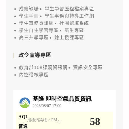
成績缺曠
學生學習歷程檔案專區
學生手冊
學生事務與轉導工作網
學生事務資訊網
社團選填系統
學生自主學習專區
新生專區
高三升學專區
線上授課專區
政令宣導專區
教育部108課綱資訊網
資訊安全專區
內控稽核專區