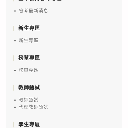
會考最新消息
新生專區
新生專區
榜單專區
榜單專區
教師甄試
教師甄試
代理教師甄試
學生專區