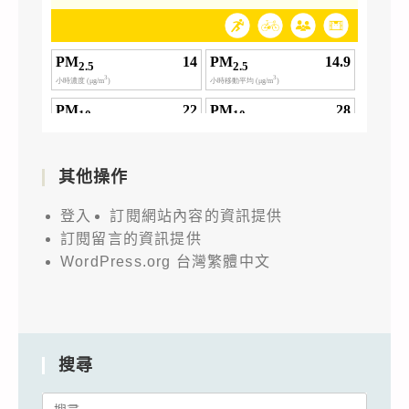
其他操作
登入
訂閱網站內容的資訊提供
訂閱留言的資訊提供
WordPress.org 台灣繁體中文
搜尋
Search