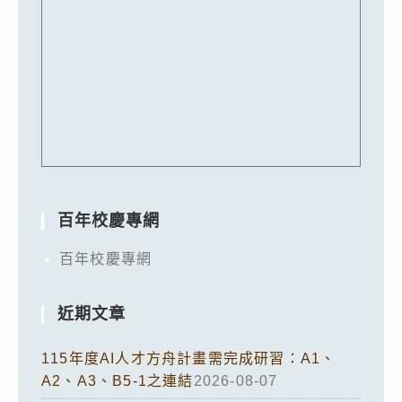
百年校慶專網
百年校慶專網
近期文章
115年度AI人才方舟計畫需完成研習：A1、
A2、A3、B5-1之連結
2026-08-07