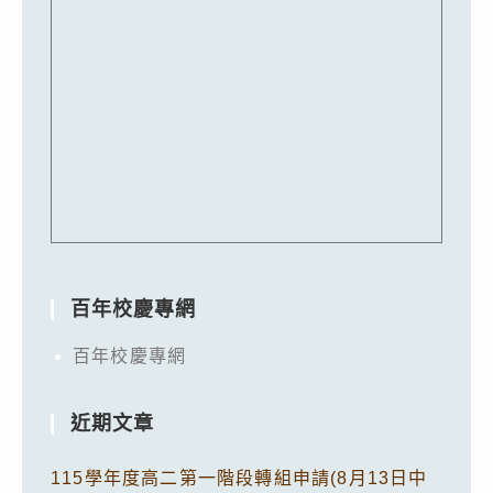
百年校慶專網
百年校慶專網
近期文章
115學年度高二第一階段轉組申請(8月13日中