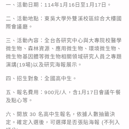
一、活動日期：114年1月16日至1月17日。
二、活動地點：東吳大學外雙溪校區綜合大樓國
際會議廳。
三、活動內容：全台各研究中心與大專院校醫學
微生物、森林資源、應用微生物、環境微生物、
微生物基因體等微生物相關領域研究人員之專題
演講(19場)以及研究海報展示。
四、招生對象：全國高中生。
五、報名費用：900元/人，含1月17日會議午餐
及點心等。
六、開放 30 名高中生報名，依據人數抽籤決
定。確定入選後，可選擇是否張貼海報 (不列入