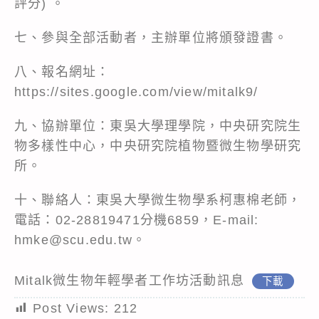
評分) 。
七、參與全部活動者，主辦單位將頒發證書。
八、報名網址：
https://sites.google.com/view/mitalk9/
九、協辦單位：東吳大學理學院，中央研究院生
物多樣性中心，中央研究院植物暨微生物學研究
所。
十、聯絡人：東吳大學微生物學系柯惠棉老師，
電話：02-28819471分機6859，E-mail:
hmke@scu.edu.tw。
Mitalk微生物年輕學者工作坊活動訊息
下載
Post Views:
212