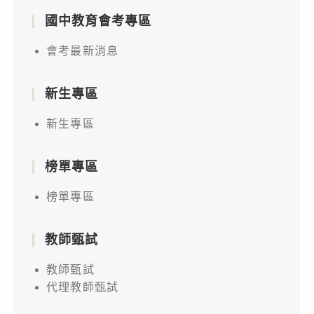
國中教育會考專區
會考最新消息
新生專區
新生專區
榜單專區
榜單專區
教師甄試
教師甄試
代理教師甄試