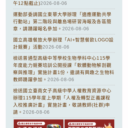
午12點截止)
2026-08-06
運動部委請國立東華大學辦理「適應運動共學
行動站」第二階段與離島場研習海報及各區簡
章，請踴躍報名參加。
2026-08-06
國立高雄餐旅大學辦理「AI+智慧餐飲LOGO設
計競賽」活動
2026-08-06
檢送普通型高級中等學校生物學科中心115學
年度能力競賽培訓公開授課「軟體動物解剖觀
察與推理」實施計畫1份，邀請有興趣之生物科
教師踴躍參加。
2026-08-06
檢送國立臺南女子高級中學人權教育資源中心
辦理115學年度上學期「人權及轉型正義課程
入校推廣計畫」實施計畫，敬請教師(社群)申
請。
2026-08-06