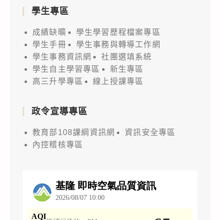
學生專區
成績缺曠
學生學習歷程檔案專區
學生手冊
學生事務與轉導工作網
學生事務資訊網
社團選填系統
學生自主學習專區
新生專區
高三升學專區
線上授課專區
政令宣導專區
教育部108課綱資訊網
資訊安全專區
內控稽核專區