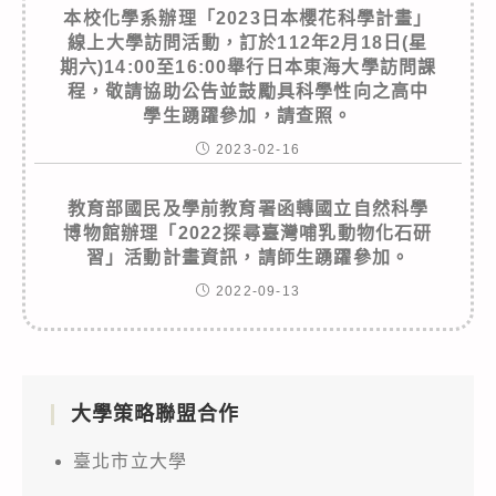
本校化學系辦理「2023日本櫻花科學計畫」
線上大學訪問活動，訂於112年2月18日(星
期六)14:00至16:00舉行日本東海大學訪問課
程，敬請協助公告並鼓勵具科學性向之高中
學生踴躍參加，請查照。
2023-02-16
教育部國民及學前教育署函轉國立自然科學
博物館辦理「2022探尋臺灣哺乳動物化石研
習」活動計畫資訊，請師生踴躍參加。
2022-09-13
大學策略聯盟合作
臺北市立大學