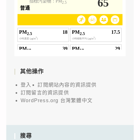
其他操作
登入
訂閱網站內容的資訊提供
訂閱留言的資訊提供
WordPress.org 台灣繁體中文
搜尋