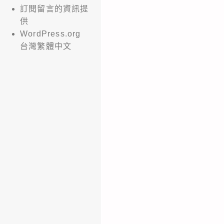
訂閱留言的資訊提
供
WordPress.org
台灣繁體中文