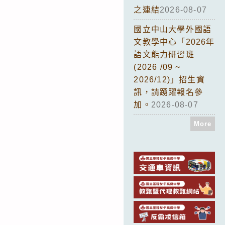
之連結
2026-08-07
國立中山大學外國語
文教學中心「2026年
語文能力研習班
(2026 /09 ~
2026/12)」招生資
訊，請踴躍報名參
加。
2026-08-07
More