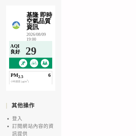
其他操作
登入
訂閱網站內容的資
訊提供