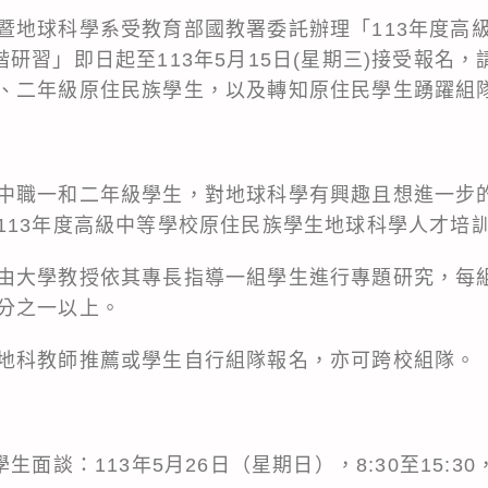
暨地球科學系受教育部國教署委託辦理「113年度高
研習」即日起至113年5月15日(星期三)接受報名
、二年級原住民族學生，以及轉知原住民學生踴躍組
中職一和二年級學生，對地球科學有興趣且想進一步
113年度高級中等學校原住民族學生地球科學人才培
由大學教授依其專長指導一組學生進行專題研究，每
分之一以上。
地科教師推薦或學生自行組隊報名，亦可跨校組隊。
生面談：113年5月26日（星期日），8:30至15:3