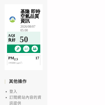
其他操作
登入
訂閱網站內容的資
訊提供