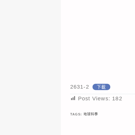
2631-2
下載
Post Views:
182
TAGS:
地球科學