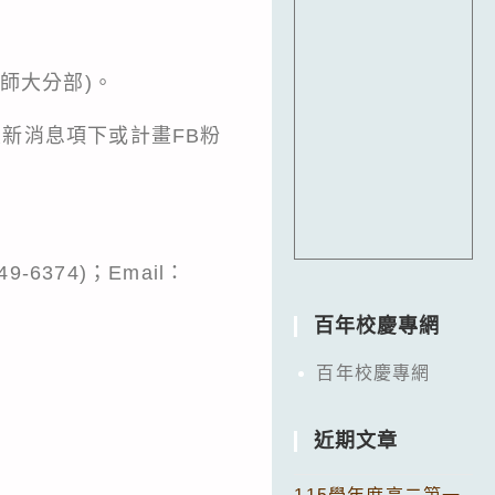
師大分部)。
tw最新消息項下或計畫FB粉
6374)；Email：
百年校慶專網
百年校慶專網
近期文章