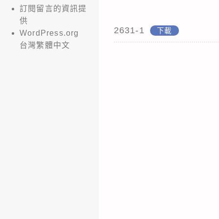
訂閱留言的資訊提
供
2631-1
下載
WordPress.org
台灣繁體中文