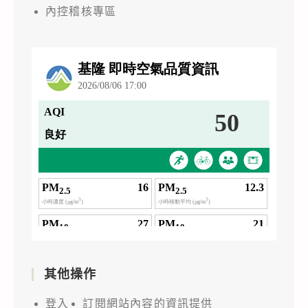
內控稽核專區
其他操作
登入
訂閱網站內容的資訊提供