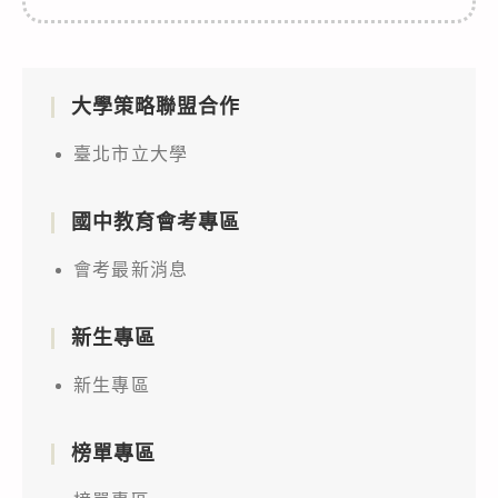
大學策略聯盟合作
臺北市立大學
國中教育會考專區
會考最新消息
新生專區
新生專區
榜單專區