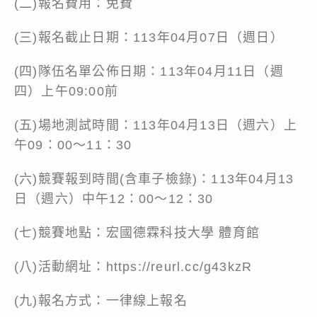
(二)報名費用：免費
(三)報名截止日期：113年04月07日（週日）
(四)隊伍名單公佈日期：113年04月11日（週
四）上午09:00前
(五)場地測試時間：113年04月13日（週六）上
午09：00～11：30
(六)競賽報到時間(含車子檢錄)：113年04月13
日（週六）中午12：00～12：30
(七)競賽地點：宏國德霖科技大學 體育館
(八)活動網址：https://reurl.cc/g43kzR
(九)報名方式：一律線上報名