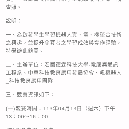
查照。
說明：
一、為啟發學生學習機器人資、電、機整合技術
之興趣，並提升參賽者之學習成效與實作經驗，
特舉辦此競賽。
二、主辦單位：宏國德霖科技大學-電腦與通訊
工程系、中華科技教育應用發展協會、飆機器人
_科技教育應用團隊
三、競賽資訊如下：
(一)競賽時間：113年04月13日（週六）下午
13：00～16：00