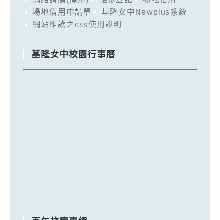
場地借用申請單
基隆女中Newplus系統
網站維護之css使用說明
基隆女中校園行事曆