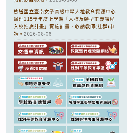
教師踴躍參加。
2026-08-06
檢送國立臺南女子高級中學人權教育資源中心
辦理115學年度上學期「人權及轉型正義課程
入校推廣計畫」實施計畫，敬請教師(社群)申
請。
2026-08-06