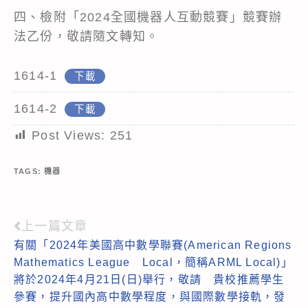
四、檢附「2024全國機器人互動競賽」競賽辦
法乙份，敬請隨文轉知。
1614-1
下載
1614-2
下載
Post Views:
251
TAGS:
機器
上一篇文章
Read
有關「2024年美國高中數學聯賽(American Regions
more
Mathematics League Local，簡稱ARML Local)」
articles
將於2024年4月21日(日)舉行，敬請 貴校推薦學生
參賽，提升國內高中數學程度，與國際數學接軌，發