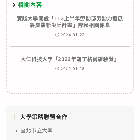
相關內容
實踐大學開設「113上半年勞動部勞動力發展
署產業新尖兵計畫」課程相關訊息
2024-01-22
大仁科技大學「2022年南丁格爾體驗營」
2022-01-18
大學策略聯盟合作
臺北市立大學