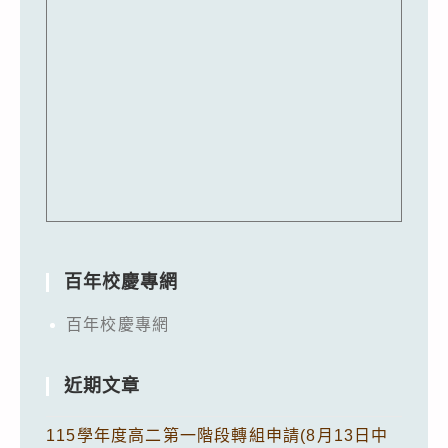
百年校慶專網
百年校慶專網
近期文章
115學年度高二第一階段轉組申請(8月13日中