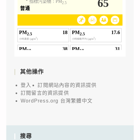
其他操作
登入
訂閱網站內容的資訊提供
訂閱留言的資訊提供
WordPress.org 台灣繁體中文
搜尋