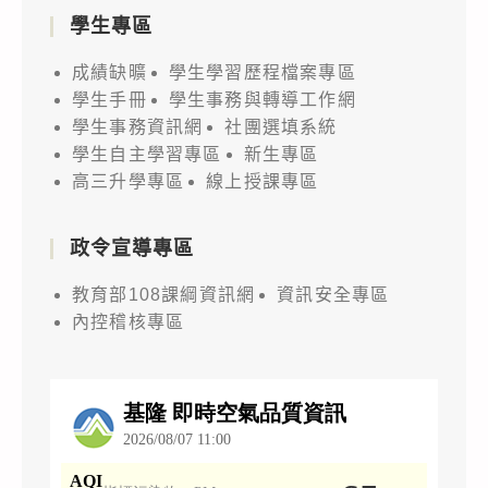
學生專區
成績缺曠
學生學習歷程檔案專區
學生手冊
學生事務與轉導工作網
學生事務資訊網
社團選填系統
學生自主學習專區
新生專區
高三升學專區
線上授課專區
政令宣導專區
教育部108課綱資訊網
資訊安全專區
內控稽核專區