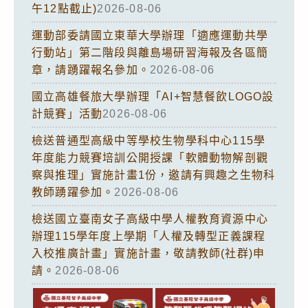
午12點截止)
2026-08-06
運動部委請國立東華大學辦理「適應運動共學
行動站」第二階段與離島場研習海報及各區簡
章，請踴躍報名參加。
2026-08-06
國立高雄餐旅大學辦理「AI+智慧餐飲LOGO設
計競賽」活動
2026-08-06
檢送普通型高級中等學校生物學科中心115學
年度能力競賽培訓公開授課「軟體動物解剖觀
察與推理」實施計畫1份，邀請有興趣之生物科
教師踴躍參加。
2026-08-06
檢送國立臺南女子高級中學人權教育資源中心
辦理115學年度上學期「人權及轉型正義課程
入校推廣計畫」實施計畫，敬請教師(社群)申
請。
2026-08-06