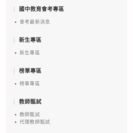
國中教育會考專區
會考最新消息
新生專區
新生專區
榜單專區
榜單專區
教師甄試
教師甄試
代理教師甄試