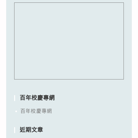
百年校慶專網
百年校慶專網
近期文章