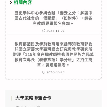
相關內容
歷史學科中心參與合辦「妻妾之分：解讀中
國古代社會的一個關鍵」（如附件），請各
科教師踴躍報名參加。
2024-11-07
教育部國民及學前教育署來函轉知教育部委
託國立清華大學臺灣語言研究與教學研究所
辦理「115年度在職教師進修原住民族之民族
教育次專長（泰雅族語）學分班」之招生簡
章，請踴躍報考。
2026-06-26
大學策略聯盟合作