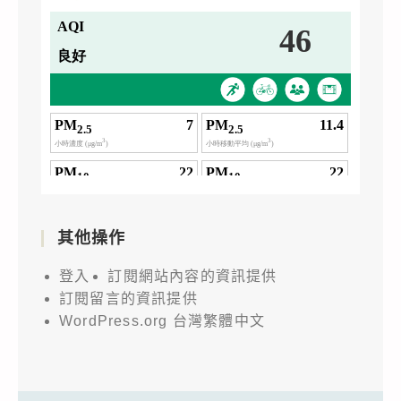
其他操作
登入
訂閱網站內容的資訊提供
訂閱留言的資訊提供
WordPress.org 台灣繁體中文