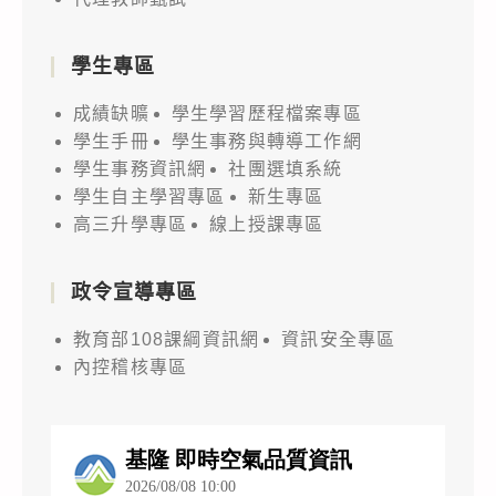
學生專區
成績缺曠
學生學習歷程檔案專區
學生手冊
學生事務與轉導工作網
學生事務資訊網
社團選填系統
學生自主學習專區
新生專區
高三升學專區
線上授課專區
政令宣導專區
教育部108課綱資訊網
資訊安全專區
內控稽核專區