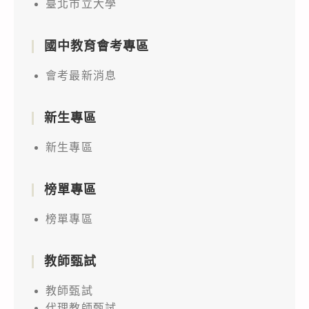
臺北市立大學
國中教育會考專區
會考最新消息
新生專區
新生專區
榜單專區
榜單專區
教師甄試
教師甄試
代理教師甄試