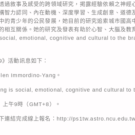
透過敘事及感受的跨領域研究，掲露經驗依賴之神經
構智力認同、內在動機、深度學習、生成創意、道德
中的青少年的公民發展，她目前的研究追索城巿國高
的相互關係。她的研究及發表有助於心智、大腦及教
 social, emotional, cognitive and cultural 
9》活動訊息如下：
len Immordino-Yang。
is social, emotional, cognitive and cultural to
日，上午9時（GMT+8）。
報名：http://ps1tw.astro.ncu.edu.tw/ttss