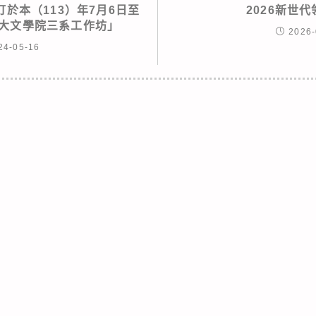
於本（113）年7月6日至
2026新世
政大文學院三系工作坊」
2026-
24-05-16