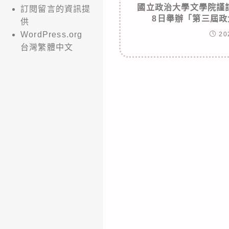
國立政治大學文學院謹訂
訂閱留言的資訊提
8日舉辦「第三屆
供
WordPress.org
20
台灣繁體中文