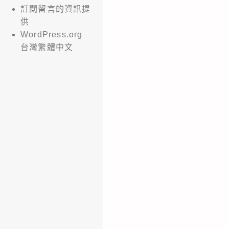
訂閱留言的資訊提
供
WordPress.org
台灣繁體中文