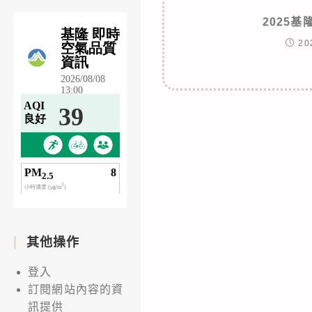
2025
20
其他操作
登入
訂閱網站內容的資
訊提供