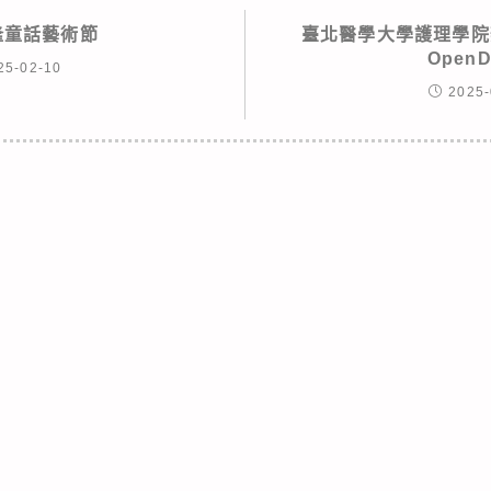
基隆童話藝術節
臺北醫學大學護理學院
Open
25-02-10
2025-