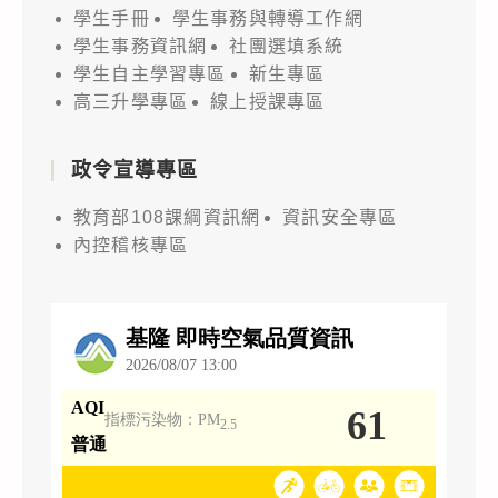
學生手冊
學生事務與轉導工作網
學生事務資訊網
社團選填系統
學生自主學習專區
新生專區
高三升學專區
線上授課專區
政令宣導專區
教育部108課綱資訊網
資訊安全專區
內控稽核專區