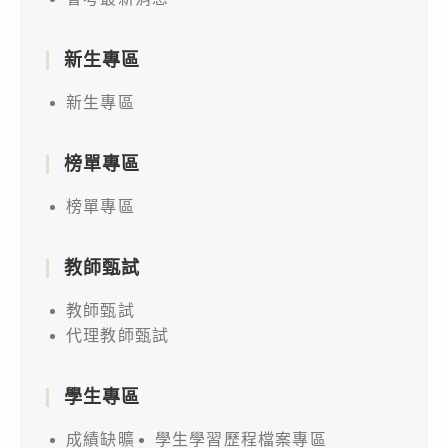
新生專區
新生專區
榜單專區
榜單專區
教師甄試
教師甄試
代理教師甄試
學生專區
成績缺曠
學生學習歷程檔案專區