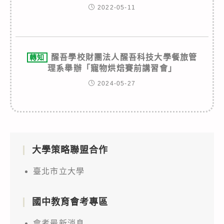
2022-05-11
醒吾學校財團法人醒吾科技大學餐旅管
轉知
理系舉辦「寵物烘焙賽前講習會」
2024-05-27
大學策略聯盟合作
臺北市立大學
國中教育會考專區
會考最新消息