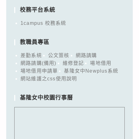
校務平台系統
1campus 校務系統
教職員專區
差勤系統
公文簽核
網路請購
網路請購(備用)
維修登記
場地借用
場地借用申請單
基隆女中Newplus系統
網站維護之css使用說明
基隆女中校園行事曆