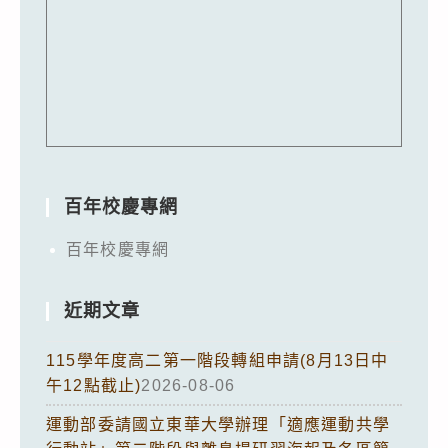
百年校慶專網
百年校慶專網
近期文章
115學年度高二第一階段轉組申請(8月13日中
午12點截止)
2026-08-06
運動部委請國立東華大學辦理「適應運動共學