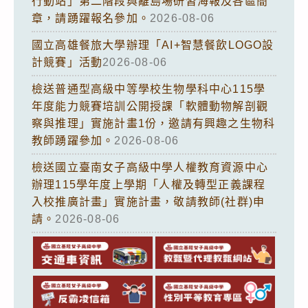
行動站」第二階段與離島場研習海報及各區簡
章，請踴躍報名參加。
2026-08-06
國立高雄餐旅大學辦理「AI+智慧餐飲LOGO設
計競賽」活動
2026-08-06
檢送普通型高級中等學校生物學科中心115學
年度能力競賽培訓公開授課「軟體動物解剖觀
察與推理」實施計畫1份，邀請有興趣之生物科
教師踴躍參加。
2026-08-06
檢送國立臺南女子高級中學人權教育資源中心
辦理115學年度上學期「人權及轉型正義課程
入校推廣計畫」實施計畫，敬請教師(社群)申
請。
2026-08-06