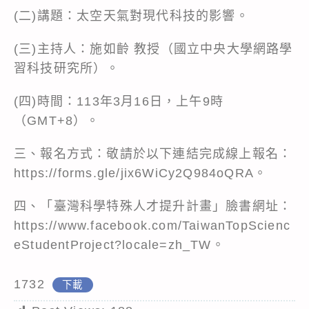
(二)講題：太空天氣對現代科技的影響。
(三)主持人：施如齡 教授（國立中央大學網路學
習科技研究所）。
(四)時間：113年3月16日，上午9時
（GMT+8）。
三、報名方式：敬請於以下連結完成線上報名：
https://forms.gle/jix6WiCy2Q984oQRA。
四、「臺灣科學特殊人才提升計畫」臉書網址：
https://www.facebook.com/TaiwanTopScienc
eStudentProject?locale=zh_TW。
1732
下載