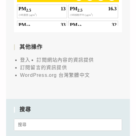
其他操作
登入
訂閱網站內容的資訊提供
訂閱留言的資訊提供
WordPress.org 台灣繁體中文
搜尋
Search
for: