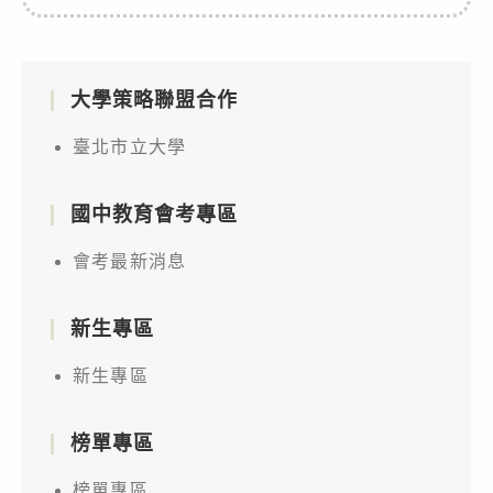
大學策略聯盟合作
臺北市立大學
國中教育會考專區
會考最新消息
新生專區
新生專區
榜單專區
榜單專區