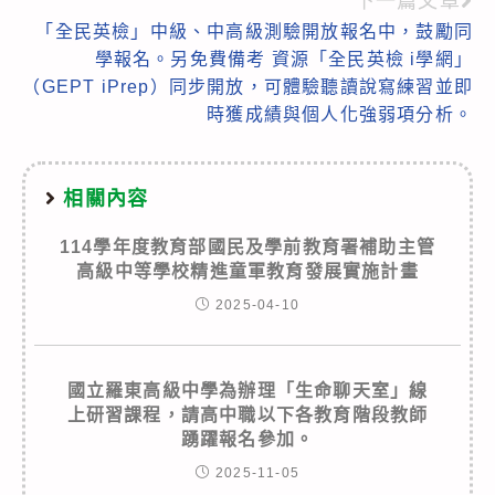
下一篇文章
articles
「全民英檢」中級、中高級測驗開放報名中，鼓勵同
學報名。另免費備考 資源「全民英檢 i學網」
（GEPT iPrep）同步開放，可體驗聽讀說寫練習並即
時獲成績與個人化強弱項分析。
相關內容
114學年度教育部國民及學前教育署補助主管
高級中等學校精進童軍教育發展實施計畫
2025-04-10
國立羅東高級中學為辦理「生命聊天室」線
上研習課程，請高中職以下各教育階段教師
踴躍報名參加。
2025-11-05