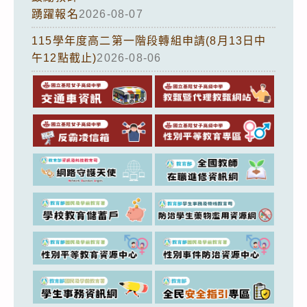
踴躍報名
2026-08-07
115學年度高二第一階段轉組申請(8月13日中
午12點截止)
2026-08-06