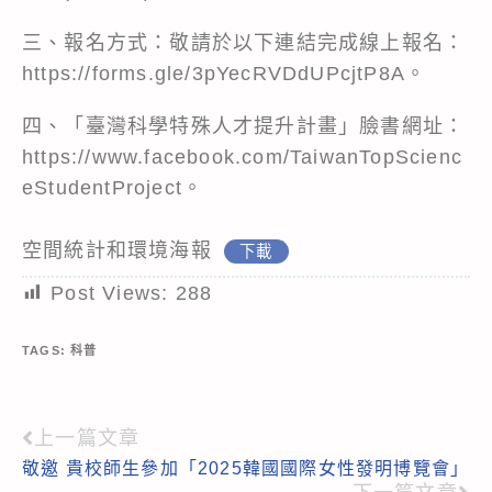
三、報名方式：敬請於以下連結完成線上報名：
https://forms.gle/3pYecRVDdUPcjtP8A。
四、「臺灣科學特殊人才提升計畫」臉書網址：
https://www.facebook.com/TaiwanTopScienc
eStudentProject。
空間統計和環境海報
下載
Post Views:
288
TAGS:
科普
上一篇文章
Read
敬邀 貴校師生參加「2025韓國國際女性發明博覽會」
more