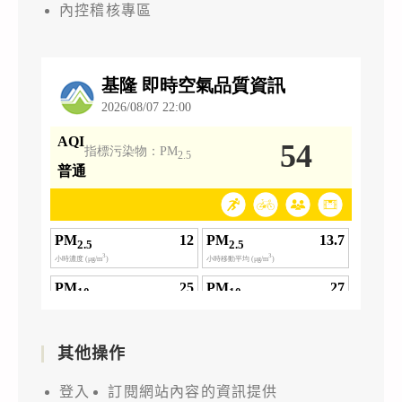
內控稽核專區
其他操作
登入
訂閱網站內容的資訊提供