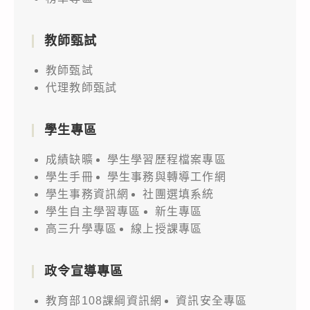
教師甄試
教師甄試
代理教師甄試
學生專區
成績缺曠
學生學習歷程檔案專區
學生手冊
學生事務與轉導工作網
學生事務資訊網
社團選填系統
學生自主學習專區
新生專區
高三升學專區
線上授課專區
政令宣導專區
教育部108課綱資訊網
資訊安全專區