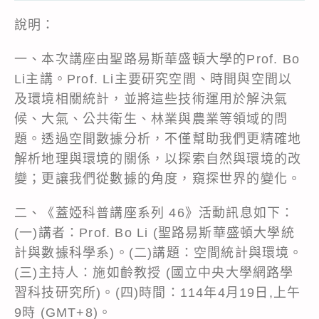
說明：
一、本次講座由聖路易斯華盛頓大學的Prof. Bo
Li主講。Prof. Li主要研究空間、時間與空間以
及環境相關統計，並將這些技術運用於解決氣
候、大氣、公共衛生、林業與農業等領域的問
題。透過空間數據分析，不僅幫助我們更精確地
解析地理與環境的關係，以探索自然與環境的改
變；更讓我們從數據的角度，窺探世界的變化。
二、《蓋婭科普講座系列 46》活動訊息如下：
(一)講者：Prof. Bo Li (聖路易斯華盛頓大學統
計與數據科學系)。(二)講題：空間統計與環境。
(三)主持人：施如齡教授 (國立中央大學網路學
習科技研究所)。(四)時間：114年4月19日,上午
9時 (GMT+8)。