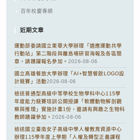
百年校慶專網
近期文章
運動部委請國立東華大學辦理「適應運動共學
行動站」第二階段與離島場研習海報及各區簡
章，請踴躍報名參加。
2026-08-06
國立高雄餐旅大學辦理「AI+智慧餐飲LOGO設
計競賽」活動
2026-08-06
檢送普通型高級中等學校生物學科中心115學
年度能力競賽培訓公開授課「軟體動物解剖觀
察與推理」實施計畫1份，邀請有興趣之生物科
教師踴躍參加。
2026-08-06
檢送國立臺南女子高級中學人權教育資源中心
辦理115學年度上學期「人權及轉型正義課程