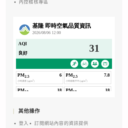
內控稽核專區
其他操作
登入
訂閱網站內容的資訊提供