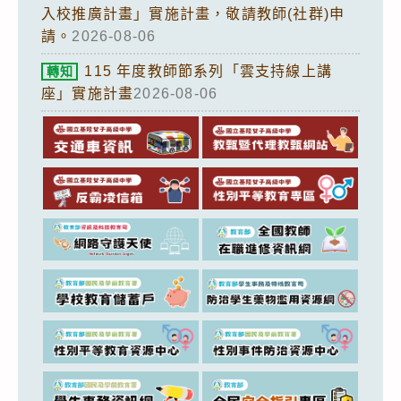
入校推廣計畫」實施計畫，敬請教師(社群)申
請。
2026-08-06
115 年度教師節系列「雲支持線上講
轉知
座」實施計畫
2026-08-06