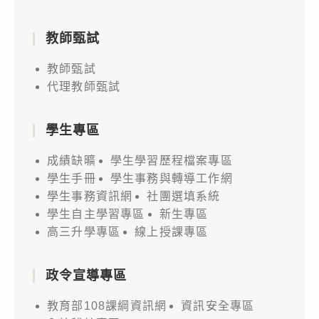
教師甄試
教師甄試
代理教師甄試
學生專區
成績缺曠
學生學習歷程檔案專區
學生手冊
學生事務與轉導工作網
學生事務資訊網
社團選填系統
學生自主學習專區
新生專區
高三升學專區
線上授課專區
政令宣導專區
教育部108課綱資訊網
資訊安全專區