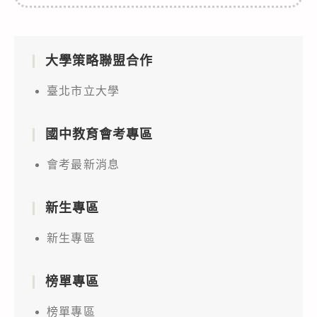
大學策略聯盟合作
臺北市立大學
國中教育會考專區
會考最新消息
新生專區
新生專區
榜單專區
榜單專區