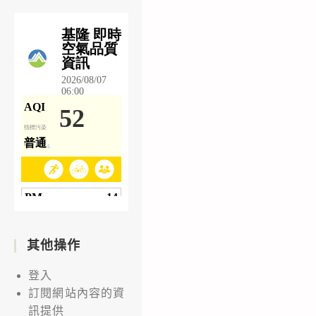
其他操作
登入
訂閱網站內容的資
訊提供