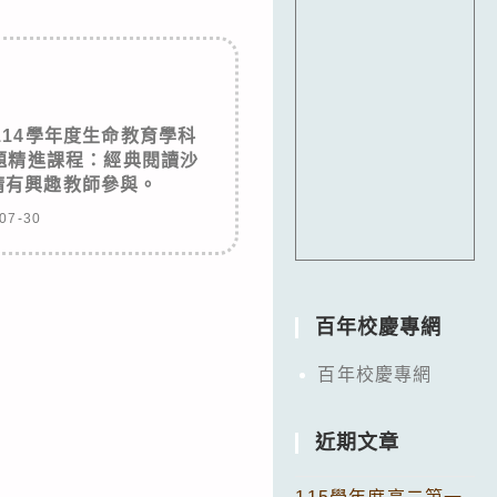
14學年度生命教育學科
題精進課程：經典閱讀沙
請有興趣教師參與。
07-30
百年校慶專網
百年校慶專網
近期文章