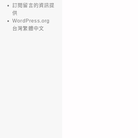
訂閱留言的資訊提
供
WordPress.org
台灣繁體中文