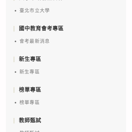
臺北市立大學
國中教育會考專區
會考最新消息
新生專區
新生專區
榜單專區
榜單專區
教師甄試