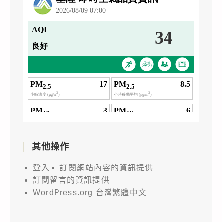
其他操作
登入
訂閱網站內容的資訊提供
訂閱留言的資訊提供
WordPress.org 台灣繁體中文