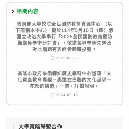
相關內容
教育部大專校院全民國防教育資源中心 （以
下簡稱本中心） 擬於114年5月15日（四）假
國立政治大學舉行「2025全民國防教育暨防
衛動員學術研討會」，敬邀各界學術先進及
對此議題有興趣者踴躍投稿。
2025-02-26
基隆市政府來函轉知歷史學科中心辦理「文
化資產教育專題－奧運在巴黎的文化呈現－
花都的締造」一案，詳如說明。
2024-09-16
大學策略聯盟合作