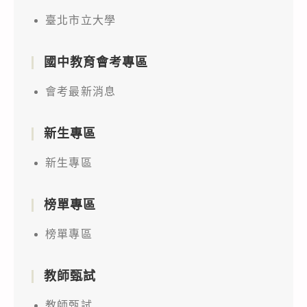
臺北市立大學
國中教育會考專區
會考最新消息
新生專區
新生專區
榜單專區
榜單專區
教師甄試
教師甄試