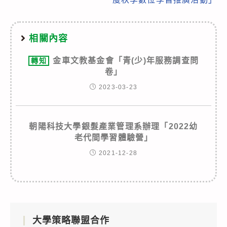
相關內容
金車文教基金會「青(少)年服務調查問
轉知
卷」
2023-03-23
朝陽科技大學銀髮產業管理系辦理「2022幼
老代間學習體驗營」
2021-12-28
大學策略聯盟合作