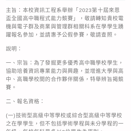
主旨：本校資訊工程系舉辦「2023第十屆來恩
盃全國高中職程式能力競賽」，敬請轉知貴校電
機與電子群及商業與管理群相關科系在學學生踴
躍報名參加，並請惠予公假參賽，敬請查照。
說明：
一、宗旨：為了發掘更多優秀高中職學校學生，
協助培養資訊專業能力與興趣，並增進大學與高
中、高職學校間的合作夥伴關係，特舉辨旨揭競
賽。
二、報名資格：
(一)技術型高級中等學校或綜合型高級中等學校
之在學學生，但不包括學術學程與未分學程的一