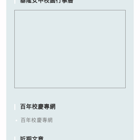
基隆女中校園行事曆
百年校慶專網
百年校慶專網
近期文章