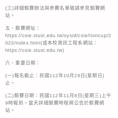
(三)詳細競賽辦法與參賽名單敬請參見競賽網
站。
五、競賽網址：
https://csie.stust.edu.tw/sysid/csie/lioncup/2
023/index.html(或本校資訊工程系網站：
https://csie.stust.edu.tw)
六、重要日期：
(一)報名截止：民國112年10月29日(星期日)
止。
(二)競賽日期：民國112年11月8日(星期三)上午
9時報到。當天詳細競賽時程將公告於競賽網
站。