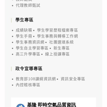
代理教師甄試
學生專區
成績缺曠
學生學習歷程檔案專區
學生手冊
學生事務與轉導工作網
學生事務資訊網
社團選填系統
學生自主學習專區
新生專區
高三升學專區
線上授課專區
政令宣導專區
教育部108課綱資訊網
資訊安全專區
內控稽核專區