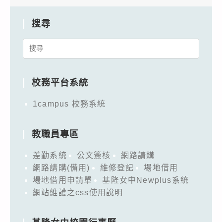
搜尋
Search
for:
校務平台系統
1campus 校務系統
教職員專區
差勤系統
公文簽核
網路請購
網路請購(備用)
維修登記
場地借用
場地借用申請單
基隆女中Newplus系統
網站維護之css使用說明