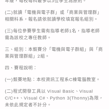
年級，每校每科最多以3位學生為原則。
(二)就讀「電機與電子群」或「商業與管理群」
相關科系，報名請依就讀學校填寫報名組別。
(三)每位參賽學生需有指導老師1名，指導老師
需為該校之專任教師。
三、組別：本競賽分「電機與電子群組」與「商
業與管理群組」2組。
四、賽程說明：
(一)競賽地點：本校資訊工程系C棟電腦教室。
(二)程式開發工具以 Visual Basic、Visual
C/C++、Visual C#、Python 3(Thonny)為限，
未依此規定者不計分。