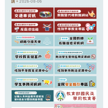
請。
2026-08-06