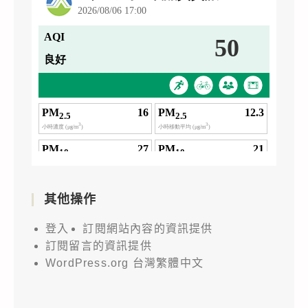
其他操作
登入
訂閱網站內容的資訊提供
訂閱留言的資訊提供
WordPress.org 台灣繁體中文