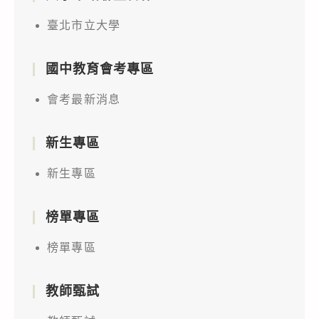
臺北市立大學
國中教育會考專區
會考最新消息
新生專區
新生專區
榜單專區
榜單專區
教師甄試