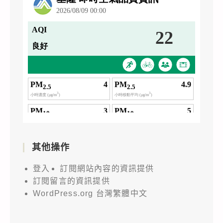
其他操作
登入
訂閱網站內容的資訊提供
訂閱留言的資訊提供
WordPress.org 台灣繁體中文