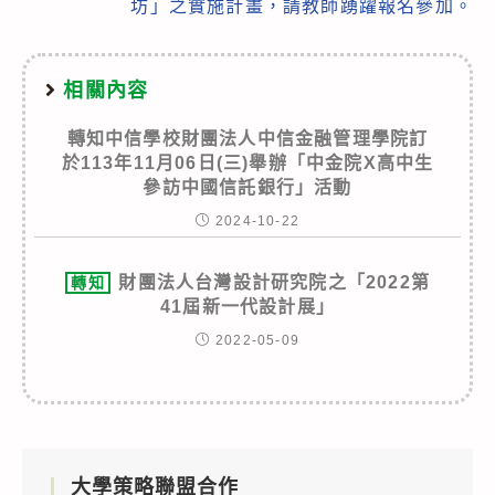
坊」之實施計畫，請教師踴躍報名參加。
相關內容
轉知中信學校財團法人中信金融管理學院訂
於113年11月06日(三)舉辦「中金院X高中生
參訪中國信託銀行」活動
2024-10-22
財團法人台灣設計研究院之「2022第
轉知
41屆新一代設計展」
2022-05-09
大學策略聯盟合作