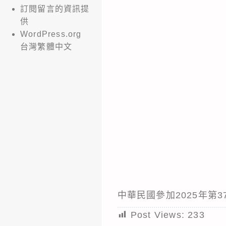
訂閱留言的資訊提
供
WordPress.org
台灣繁體中文
中華民國參加2025年第
Post Views:
233