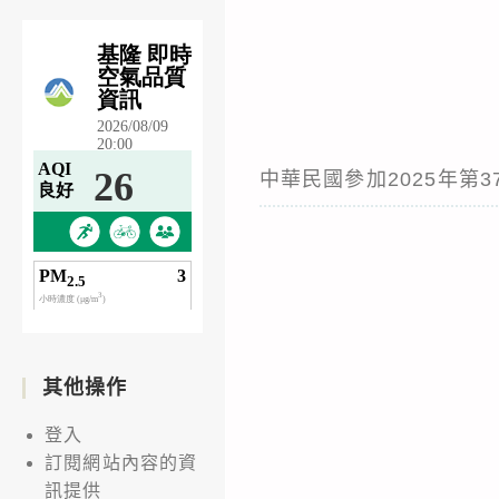
中華民國參加2025年第
其他操作
登入
訂閱網站內容的資
訊提供