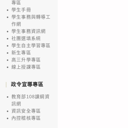
專區
學生手冊
學生事務與轉導工
作網
學生事務資訊網
社團選填系統
學生自主學習專區
新生專區
高三升學專區
線上授課專區
政令宣導專區
教育部108課綱資
訊網
資訊安全專區
內控稽核專區