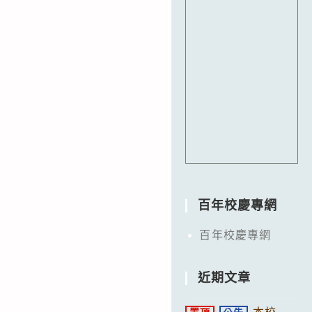
百年校慶專網
百年校慶專網
近期文章