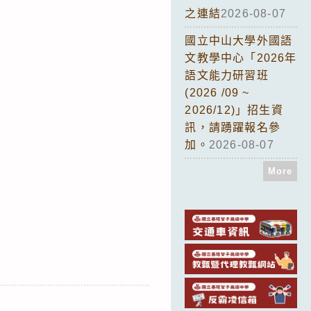
之連結
2026-08-07
國立中山大學外國語
文教學中心「2026年
語文能力研習班
(2026 /09 ~
2026/12)」招生資
訊，請踴躍報名參
加。
2026-08-07
More