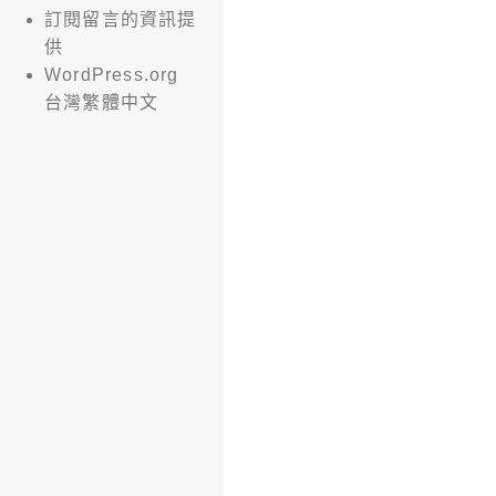
訂閱留言的資訊提
供
WordPress.org
台灣繁體中文