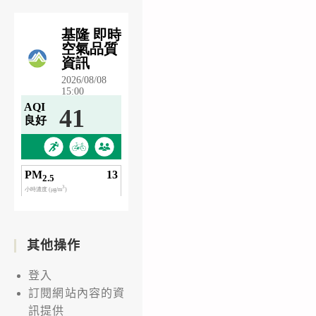
其他操作
登入
訂閱網站內容的資
訊提供