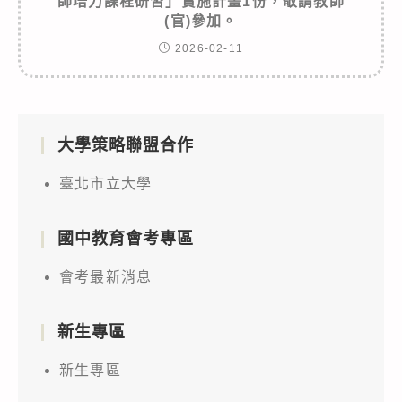
師培力課程研習」實施計畫1份，敬請教師
(官)參加。
2026-02-11
大學策略聯盟合作
臺北市立大學
國中教育會考專區
會考最新消息
新生專區
新生專區