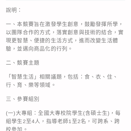
說明：
一、本競賽旨在激發學生創意，鼓勵發揮所學，
以團隊合作的方式，落實創意與技術的結合，實
現更智慧、便捷的生活方式，進而改變生活體
驗，並邁向商品化的行列。
二、競賽主題
「智慧生活」相關議題，包括：食、衣、住、
行、育、樂等領域。
三、參賽組別
(一)大專組：全國大專校院學生(含碩士生)，每
組學生2至4人，指導老師1至2名，可跨系、跨
校參加。