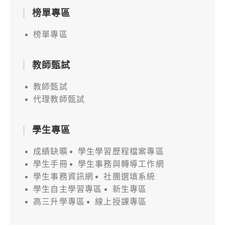
榜單專區
榜單專區
教師甄試
教師甄試
代理教師甄試
學生專區
成績缺曠
學生學習歷程檔案專區
學生手冊
學生事務與轉導工作網
學生事務資訊網
社團選填系統
學生自主學習專區
新生專區
高三升學專區
線上授課專區