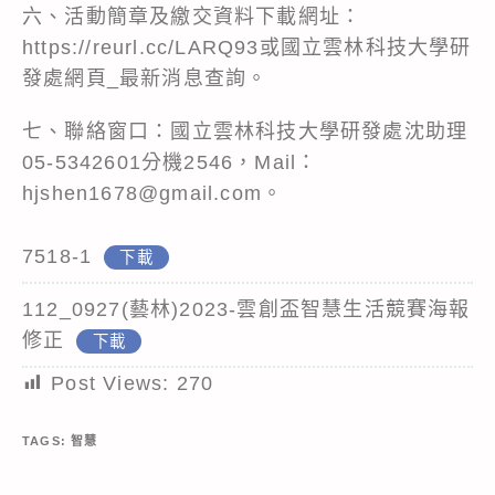
六、活動簡章及繳交資料下載網址：
https://reurl.cc/LARQ93或國立雲林科技大學研
發處網頁_最新消息查詢。
七、聯絡窗口：國立雲林科技大學研發處沈助理
05-5342601分機2546，Mail：
hjshen1678@gmail.com。
7518-1
下載
112_0927(藝林)2023-雲創盃智慧生活競賽海報
修正
下載
Post Views:
270
TAGS:
智慧