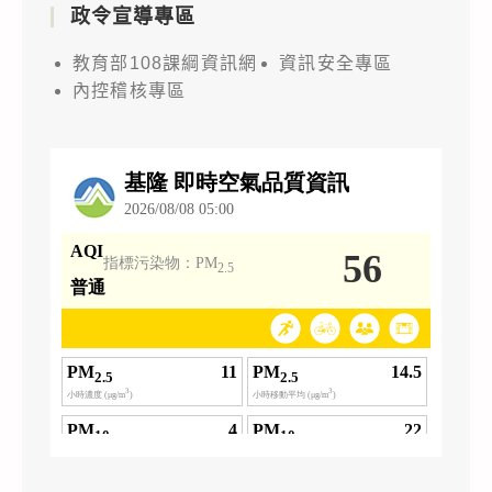
政令宣導專區
教育部108課綱資訊網
資訊安全專區
內控稽核專區