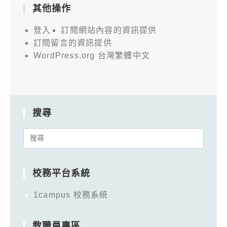
其他操作
登入
訂閱網站內容的資訊提供
訂閱留言的資訊提供
WordPress.org 台灣繁體中文
搜尋
Search
for:
校務平台系統
1campus 校務系統
教職員專區