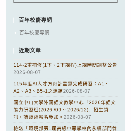
百年校慶專網
百年校慶專網
近期文章
114-2重補修(1下、2下課程)上課時間調整公告
2026-08-07
115年度AI人才方舟計畫需完成研習：A1、
A2、A3、B5-1之連結
2026-08-07
國立中山大學外國語文教學中心「2026年語文
能力研習班(2026 /09 ~ 2026/12)」招生資
訊，請踴躍報名參加。
2026-08-07
檢送「環境部第1屆高級中等學校內永續部門養