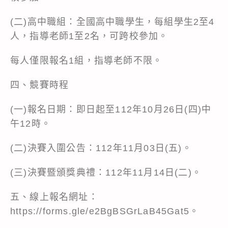
(二)高中職組：全國高中職學生，每組學生2至4
人，指導老師1至2名，可跨校參加。
每人僅限報名1組，指導老師不限。
四、競賽時程
(一)報名日期：即日起至112年10月26日(四)中
午12時。
(二)決賽入圍公告：112年11月03日(五)。
(三)決賽暨頒獎典禮：112年11月14日(二)。
五、線上報名網址：
https://forms.gle/e2BgBSGrLaB45Gat5。