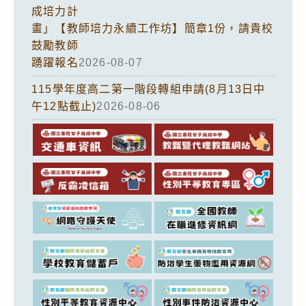
成培力計
畫」【教師培力永續工作坊】簡章1份，請貴校
鼓勵教師
踴躍報名
2026-08-07
115學年度高二第一階段轉組申請(8月13日中
午12點截止)
2026-08-06