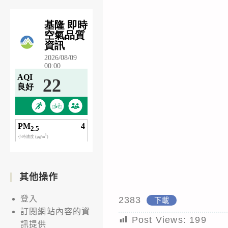
其他操作
登入
2383
下載
訂閱網站內容的資
Post Views:
199
訊提供