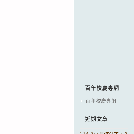
百年校慶專網
百年校慶專網
近期文章