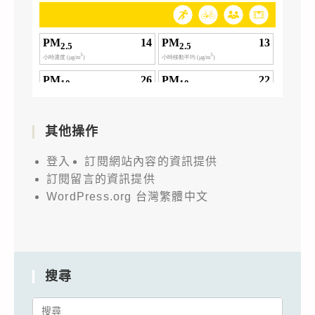
其他操作
登入
訂閱網站內容的資訊提供
訂閱留言的資訊提供
WordPress.org 台灣繁體中文
搜尋
Search