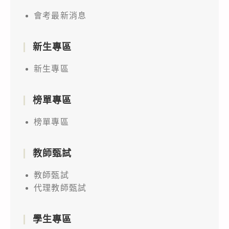
會考最新消息
新生專區
新生專區
榜單專區
榜單專區
教師甄試
教師甄試
代理教師甄試
學生專區