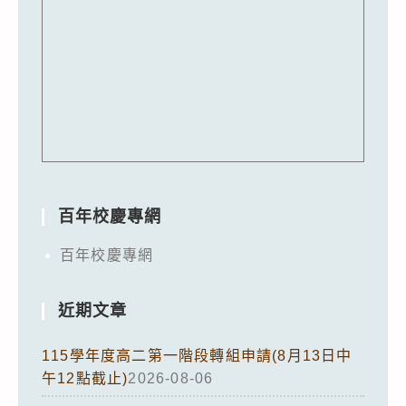
百年校慶專網
百年校慶專網
近期文章
115學年度高二第一階段轉組申請(8月13日中
午12點截止)
2026-08-06