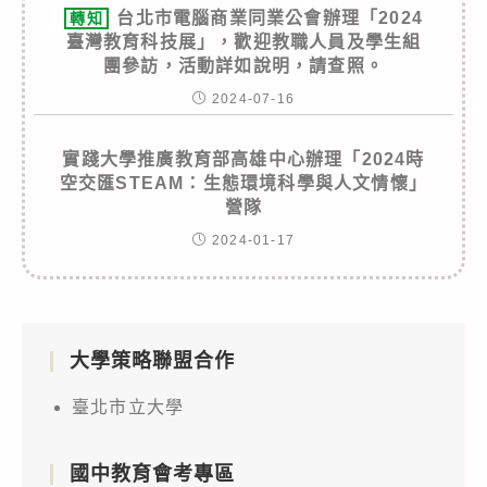
台北市電腦商業同業公會辦理「2024
轉知
臺灣教育科技展」，歡迎教職人員及學生組
團參訪，活動詳如說明，請查照。
2024-07-16
實踐大學推廣教育部高雄中心辦理「2024時
空交匯STEAM：生態環境科學與人文情懷」
營隊
2024-01-17
大學策略聯盟合作
臺北市立大學
國中教育會考專區