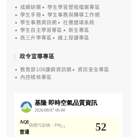
成績缺曠
學生學習歷程檔案專區
學生手冊
學生事務與轉導工作網
學生事務資訊網
社團選填系統
學生自主學習專區
新生專區
高三升學專區
線上授課專區
政令宣導專區
教育部108課綱資訊網
資訊安全專區
內控稽核專區