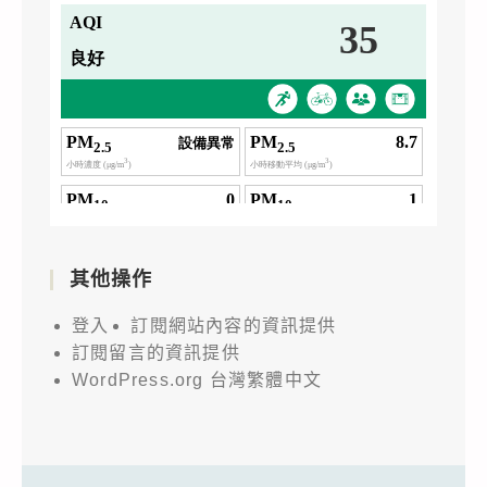
其他操作
登入
訂閱網站內容的資訊提供
訂閱留言的資訊提供
WordPress.org 台灣繁體中文