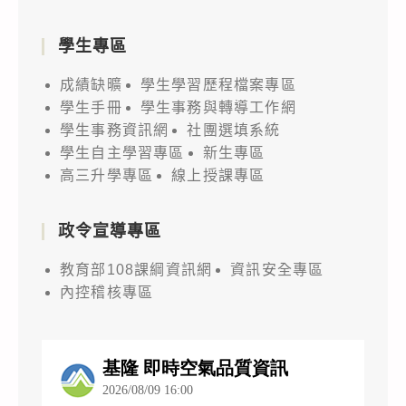
學生專區
成績缺曠
學生學習歷程檔案專區
學生手冊
學生事務與轉導工作網
學生事務資訊網
社團選填系統
學生自主學習專區
新生專區
高三升學專區
線上授課專區
政令宣導專區
教育部108課綱資訊網
資訊安全專區
內控稽核專區