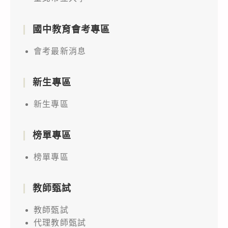
國中教育會考專區
會考最新消息
新生專區
新生專區
榜單專區
榜單專區
教師甄試
教師甄試
代理教師甄試