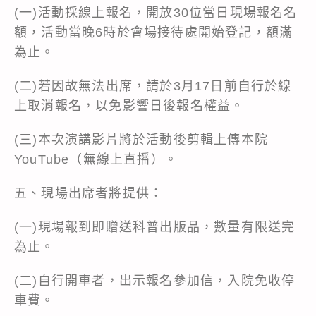
(一)活動採線上報名，開放30位當日現場報名名
額，活動當晚6時於會場接待處開始登記，額滿
為止。
(二)若因故無法出席，請於3月17日前自行於線
上取消報名，以免影響日後報名權益。
(三)本次演講影片將於活動後剪輯上傳本院
YouTube（無線上直播）。
五、現場出席者將提供：
(一)現場報到即贈送科普出版品，數量有限送完
為止。
(二)自行開車者，出示報名參加信，入院免收停
車費。