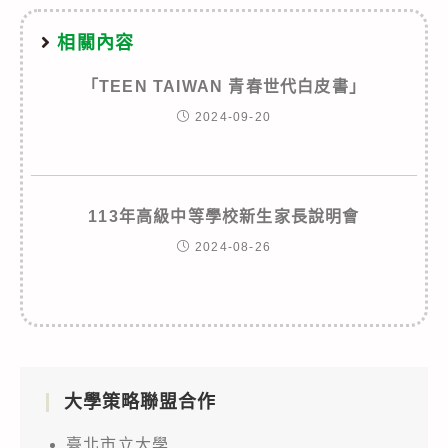
相關內容
「TEEN TAIWAN 青春世代白皮書」
2024-09-20
113年高級中等學校新生家長說明會
2024-08-26
大學策略聯盟合作
臺北市立大學