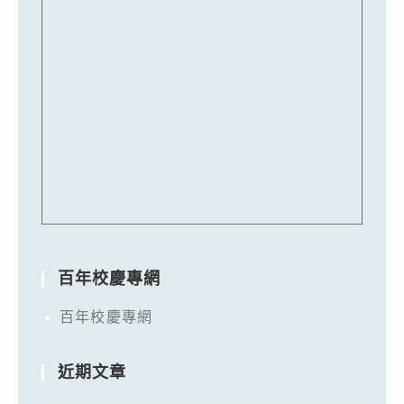
百年校慶專網
百年校慶專網
近期文章