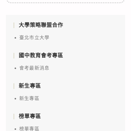
大學策略聯盟合作
臺北市立大學
國中教育會考專區
會考最新消息
新生專區
新生專區
榜單專區
榜單專區