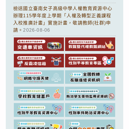
檢送國立臺南女子高級中學人權教育資源中心
辦理115學年度上學期「人權及轉型正義課程
入校推廣計畫」實施計畫，敬請教師(社群)申
請。
2026-08-06