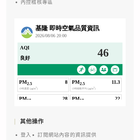
內控稽核專區
其他操作
登入
訂閱網站內容的資訊提供