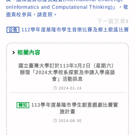
articles
onInformatics and Computational Thinking)」，敬
邀貴校參與，請查照。
下一篇文章
112學年度基隆市學生音樂比賽及鄉土歌謠比賽
公告
相關內容
國立臺灣大學訂於113年3月2日（星期六）
辦理「2024大學校系探索及申請入學座談
會」活動訊息
2024-01-24
113學年度基隆市學生創意戲劇比賽實
轉知
施計畫
2024-08-30