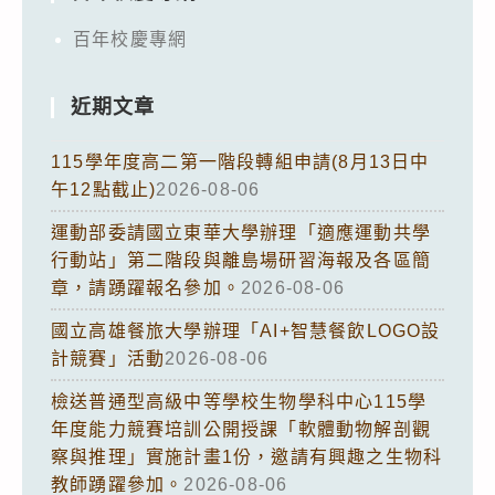
百年校慶專網
近期文章
115學年度高二第一階段轉組申請(8月13日中
午12點截止)
2026-08-06
運動部委請國立東華大學辦理「適應運動共學
行動站」第二階段與離島場研習海報及各區簡
章，請踴躍報名參加。
2026-08-06
國立高雄餐旅大學辦理「AI+智慧餐飲LOGO設
計競賽」活動
2026-08-06
檢送普通型高級中等學校生物學科中心115學
年度能力競賽培訓公開授課「軟體動物解剖觀
察與推理」實施計畫1份，邀請有興趣之生物科
教師踴躍參加。
2026-08-06