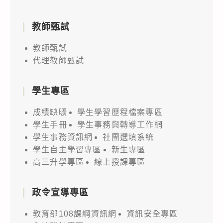
教師甄試
教師甄試
代理教師甄試
學生專區
成績缺曠
學生學習歷程檔案專區
學生手冊
學生事務與轉導工作網
學生事務資訊網
社團選填系統
學生自主學習專區
新生專區
高三升學專區
線上授課專區
政令宣導專區
教育部108課綱資訊網
資訊安全專區