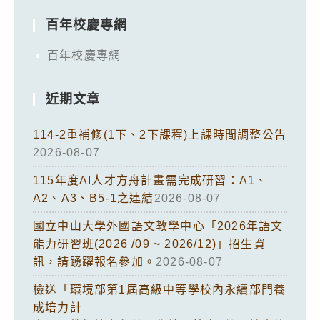
百年校慶專網
百年校慶專網
近期文章
114-2重補修(1下、2下課程)上課時間調整公告
2026-08-07
115年度AI人才方舟計畫需完成研習：A1、
A2、A3、B5-1之連結
2026-08-07
國立中山大學外國語文教學中心「2026年語文
能力研習班(2026 /09 ~ 2026/12)」招生資
訊，請踴躍報名參加。
2026-08-07
檢送「環境部第1屆高級中等學校內永續部門養
成培力計