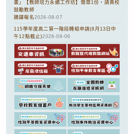
畫」【教師培力永續工作坊】簡章1份，請貴校
鼓勵教師
踴躍報名
2026-08-07
115學年度高二第一階段轉組申請(8月13日中
午12點截止)
2026-08-06