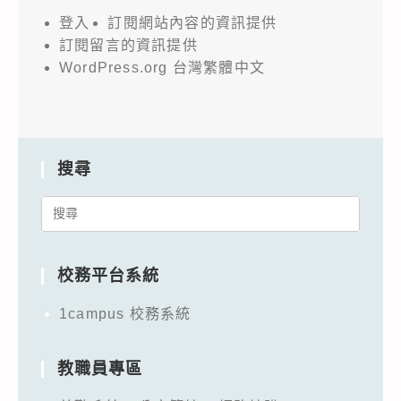
登入
訂閱網站內容的資訊提供
訂閱留言的資訊提供
WordPress.org 台灣繁體中文
搜尋
Search
for:
校務平台系統
1campus 校務系統
教職員專區