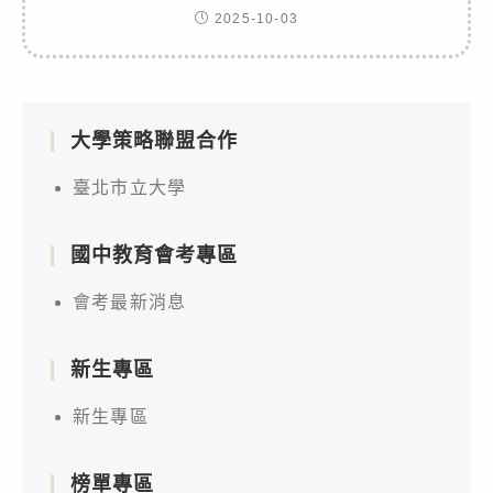
2025-10-03
大學策略聯盟合作
臺北市立大學
國中教育會考專區
會考最新消息
新生專區
新生專區
榜單專區