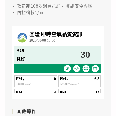
教育部108課綱資訊網
資訊安全專區
內控稽核專區
其他操作