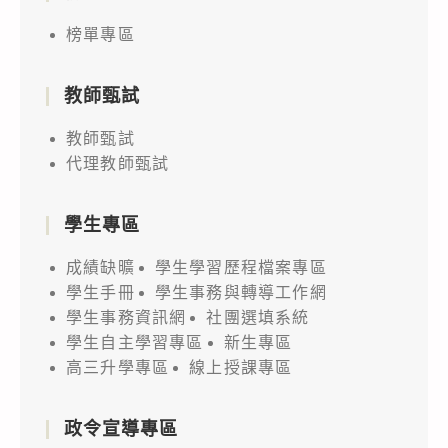
榜單專區
教師甄試
教師甄試
代理教師甄試
學生專區
成績缺曠
學生學習歷程檔案專區
學生手冊
學生事務與轉導工作網
學生事務資訊網
社團選填系統
學生自主學習專區
新生專區
高三升學專區
線上授課專區
政令宣導專區