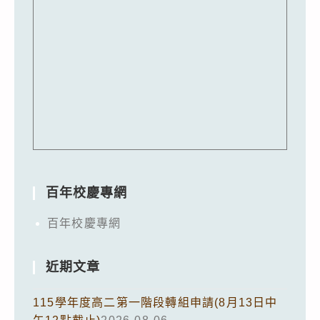
百年校慶專網
百年校慶專網
近期文章
115學年度高二第一階段轉組申請(8月13日中