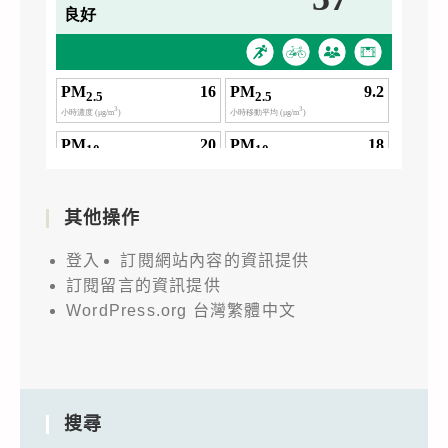
其他操作
登入
訂閱網站內容的資訊提供
訂閱留言的資訊提供
WordPress.org 台灣繁體中文
搜尋