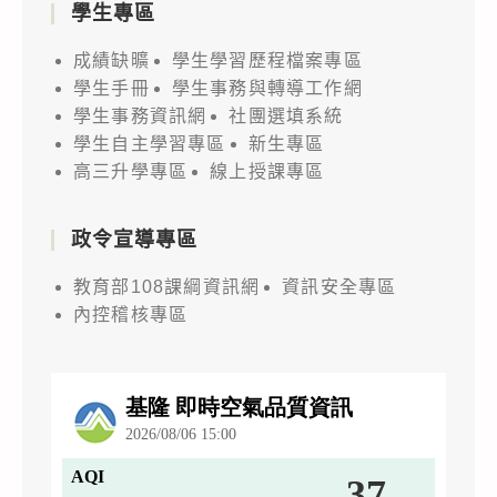
學生專區
成績缺曠
學生學習歷程檔案專區
學生手冊
學生事務與轉導工作網
學生事務資訊網
社團選填系統
學生自主學習專區
新生專區
高三升學專區
線上授課專區
政令宣導專區
教育部108課綱資訊網
資訊安全專區
內控稽核專區