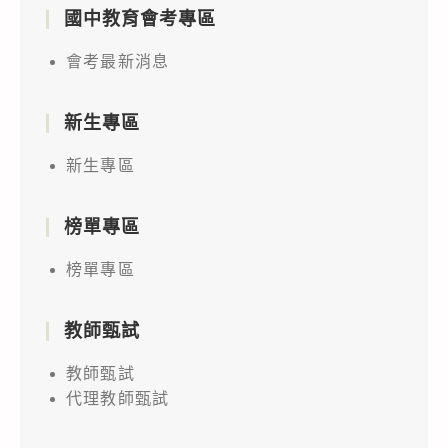
國中教育會考專區
會考最新消息
新生專區
新生專區
榜單專區
榜單專區
教師甄試
教師甄試
代理教師甄試