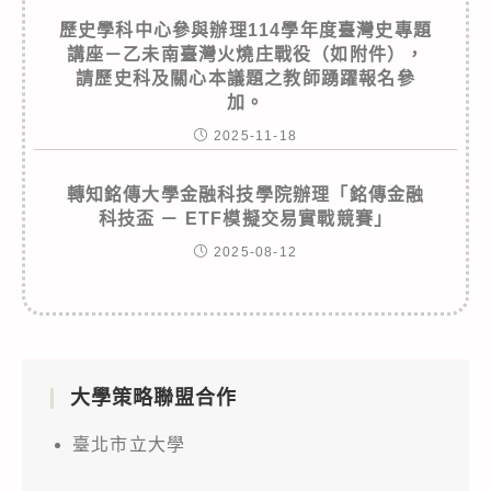
歷史學科中心參與辦理114學年度臺灣史專題
講座－乙未南臺灣火燒庄戰役（如附件），
請歷史科及關心本議題之教師踴躍報名參
加。
2025-11-18
轉知銘傳大學金融科技學院辦理「銘傳金融
科技盃 － ETF模擬交易實戰競賽」
2025-08-12
大學策略聯盟合作
臺北市立大學