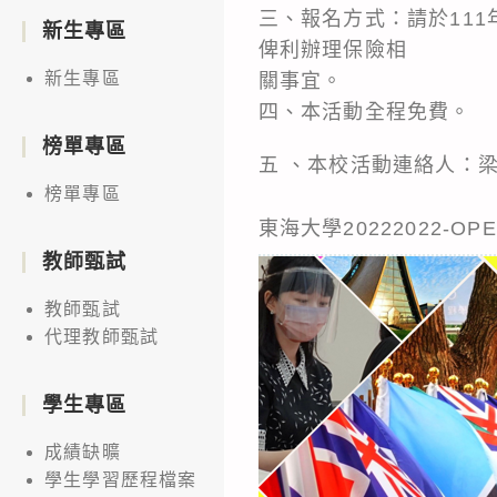
三、報名方式：請於111
新生專區
俾利辦理保險相
新生專區
關事宜。
四、本活動全程免費。
榜單專區
五 、本校活動連絡人：梁文
榜單專區
東海大學20222022-OP
教師甄試
教師甄試
代理教師甄試
學生專區
成績缺曠
學生學習歷程檔案