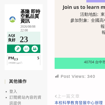
Post Views:
340
其他操作
登入
上一篇文章
Read
訂閱網站內容的資
本校科學教育發展中心辦理「
訊提供