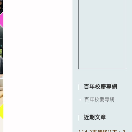
百年校慶專網
百年校慶專網
近期文章