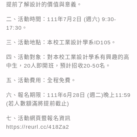
提前了解設計的價值與意義。
二、活動時間：111年7月2日 (週六) 9:30-
17:30。
三、活動地點：本校工業設計學系ID105。
四、活動對象：對本校工業設計學系有興趣的高
中生，20人即開班，預計招收20-50名。
五、活動費用：全程免費。
六、報名期限：111年6月28日 (週二)晚上11:59
(若人數額滿將提前截止)
七、活動網頁暨報名資訊
https://reurl.cc/418Za2