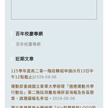
百年校慶專網
百年校慶專網
近期文章
115學年度高二第一階段轉組申請(8月13日中
午12點截止)
2026-08-06
運動部委請國立東華大學辦理「適應運動共學
行動站」第二階段與離島場研習海報及各區簡
章，請踴躍報名參加。
2026-08-06
國立高雄餐旅大學辦理「AI+智慧餐飲LOGO設