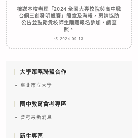
檢送本校辦理「2024 全國大專校院與高中職
台鋼三創發明競賽」簡章及海報，惠請協助
公告並鼓勵貴校師生踴躍報名參加，請查
照。
2024-09-13
大學策略聯盟合作
臺北市立大學
國中教育會考專區
會考最新消息
新生專區