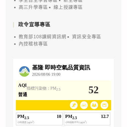
學生自主學習專區
新生專區
高三升學專區
線上授課專區
政令宣導專區
教育部108課綱資訊網
資訊安全專區
內控稽核專區