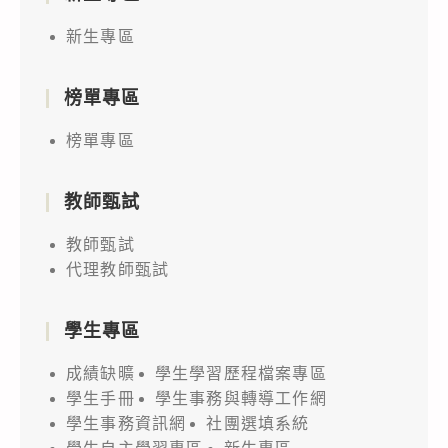
新生專區
榜單專區
榜單專區
教師甄試
教師甄試
代理教師甄試
學生專區
成績缺曠
學生學習歷程檔案專區
學生手冊
學生事務與轉導工作網
學生事務資訊網
社團選填系統