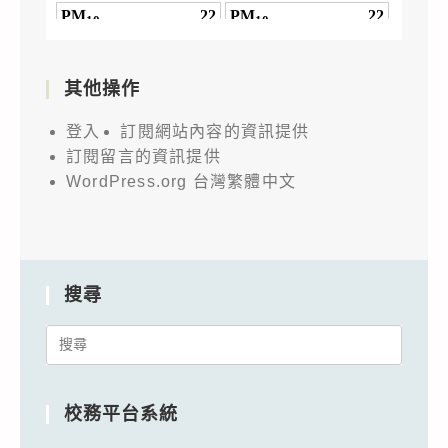
其他操作
登入
訂閱網站內容的資訊提供
訂閱留言的資訊提供
WordPress.org 台灣繁體中文
搜尋
Search
for:
校務平台系統