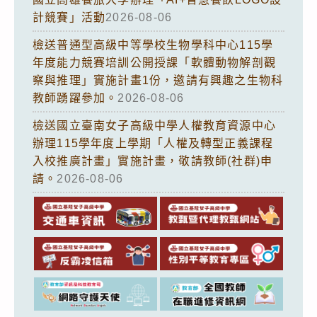
計競賽」活動
2026-08-06
檢送普通型高級中等學校生物學科中心115學
年度能力競賽培訓公開授課「軟體動物解剖觀
察與推理」實施計畫1份，邀請有興趣之生物科
教師踴躍參加。
2026-08-06
檢送國立臺南女子高級中學人權教育資源中心
辦理115學年度上學期「人權及轉型正義課程
入校推廣計畫」實施計畫，敬請教師(社群)申
請。
2026-08-06