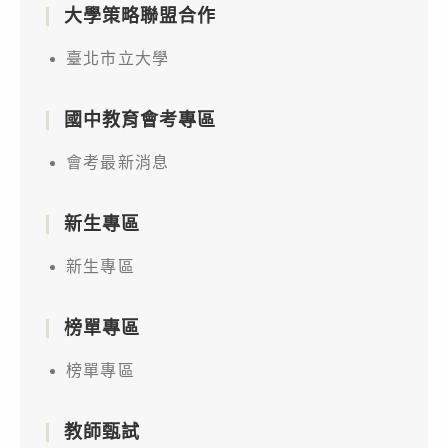
大學策略聯盟合作
臺北市立大學
國中教育會考專區
會考最新消息
新生專區
新生專區
榜單專區
榜單專區
教師甄試