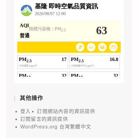
其他操作
登入
訂閱網站內容的資訊提供
訂閱留言的資訊提供
WordPress.org 台灣繁體中文