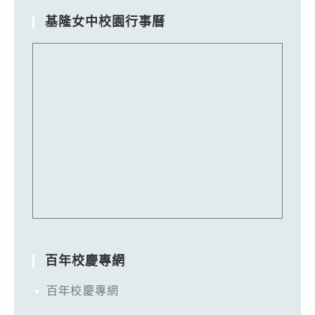
基隆女中校園行事曆
百年校慶專網
百年校慶專網