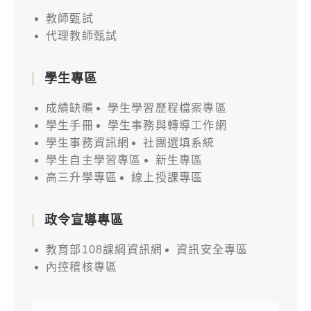
教師甄試
代理教師甄試
學生專區
成績缺曠
學生學習歷程檔案專區
學生手冊
學生事務與轉導工作網
學生事務資訊網
社團選填系統
學生自主學習專區
新生專區
高三升學專區
線上授課專區
政令宣導專區
教育部108課綱資訊網
資訊安全專區
內控稽核專區