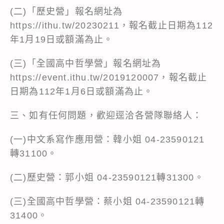
(二)「歷史營」報名網址為
https://ithu.tw/20230211
，報名截止日期為112
年1月19日或額滿為止。
(三)「全國高中哲學營」報名網址為
https://event.ithu.tw/2019120007
，報名截止
日期為112年1月6日或額滿為止。
三、如有任何問題，歡迎逕洽各營隊聯絡人：
(一)中文系寫作應用營：韓小姐 04-23590121
轉31100。
(二)歷史營：郭小姐 04-23590121轉31300。
(三)全國高中哲學營：蔡小姐 04-23590121轉
31400。