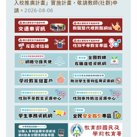
入校推廣計畫」實施計畫，敬請教師(社群)申
請。
2026-08-06