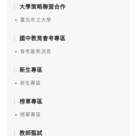
大學策略聯盟合作
臺北市立大學
國中教育會考專區
會考最新消息
新生專區
新生專區
榜單專區
榜單專區
教師甄試