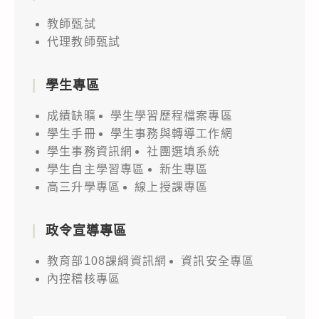
教師甄試
代理教師甄試
學生專區
成績缺曠
學生學習歷程檔案專區
學生手冊
學生事務與轉導工作網
學生事務資訊網
社團選填系統
學生自主學習專區
新生專區
高三升學專區
線上授課專區
政令宣導專區
教育部108課綱資訊網
資訊安全專區
內控稽核專區