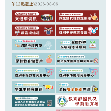
午12點截止)
2026-08-06