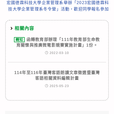
宏國德霖科技大學企業管理系舉辦「2023宏國德霖科
技大學企業管理系冬令營」活動，歡迎同學報名參加
相關內容
函轉教育部辦理「111年教育部生命教
轉知
育關懷與推廣微電影競賽實施計畫」1份。
2022-03-10
114年至116年臺灣客語朗讀文章徵選暨臺灣
客語相關資料編輯計畫
2025-05-23