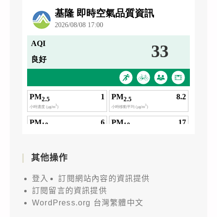
其他操作
登入
訂閱網站內容的資訊提供
訂閱留言的資訊提供
WordPress.org 台灣繁體中文