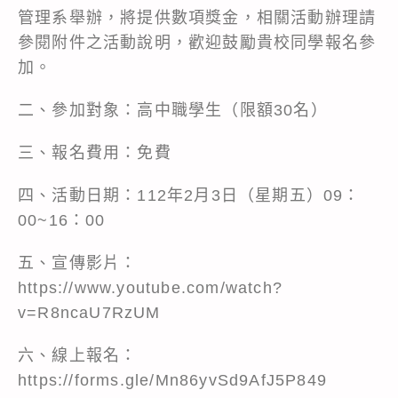
管理系舉辦，將提供數項獎金，相關活動辦理請
參閱附件之活動說明，歡迎鼓勵貴校同學報名參
加。
二、參加對象：高中職學生（限額30名）
三、報名費用：免費
四、活動日期：112年2月3日（星期五）09：
00~16：00
五、宣傳影片：​
https://www.youtube.com/watch?
v=R8ncaU7RzUM
六、線上報名：
https://forms.gle/Mn86yvSd9AfJ5P849