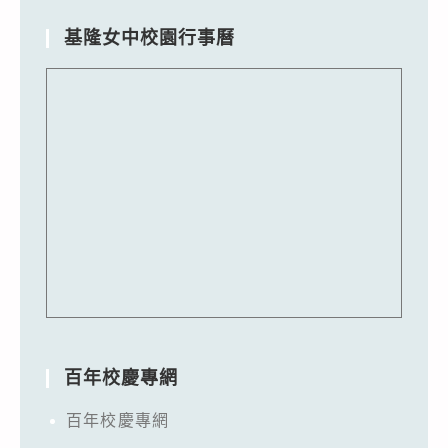
基隆女中校園行事曆
百年校慶專網
百年校慶專網