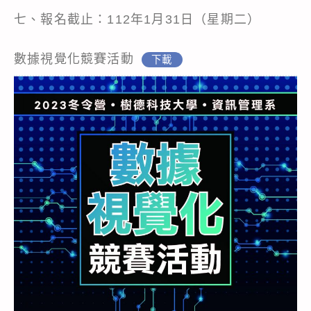
七、報名截止：112年1月31日（星期二）
數據視覺化競賽活動
下載