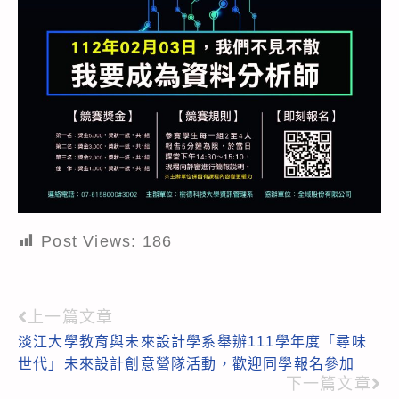
Post Views:
186
上一篇文章
Read
淡江大學教育與未來設計學系舉辦111學年度「尋味
more
世代」未來設計創意營隊活動，歡迎同學報名參加
articles
下一篇文章