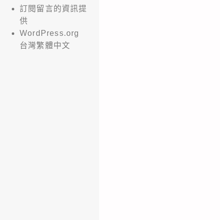
訂閱留言的資訊提
供
WordPress.org
台灣繁體中文