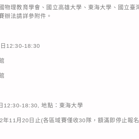
國物理教育學會、國立高雄大學、東海大學、國立臺
賽辦法請詳參附件。
12:30-18:30
館
館
12:30-18:30, 地點：東海大學
2年11月20日止(各區域賽僅收30隊，額滿即停止報名