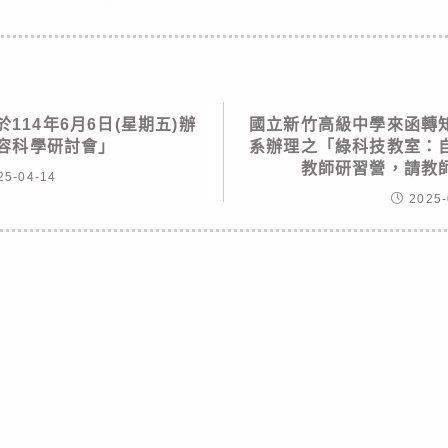
114年6月6日(星期五)辦
國立新竹高級中學來函轉
美容科學研討會」
系辦理之「綠科技教室：
教師研習營，請教
25-04-14
2025-