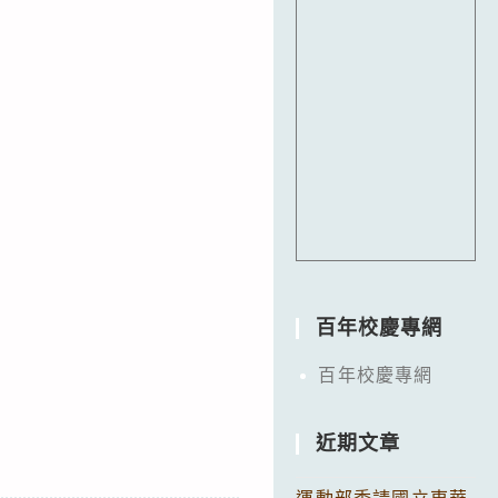
百年校慶專網
百年校慶專網
近期文章