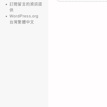
訂閱留言的資訊提
供
WordPress.org
台灣繁體中文