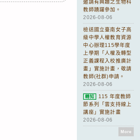
邀請有興趣之生物科
教師踴躍參加。
2026-08-06
檢送國立臺南女子高
級中學人權教育資源
中心辦理115學年度
上學期「人權及轉型
正義課程入校推廣計
畫」實施計畫，敬請
教師(社群)申請。
2026-08-06
115 年度教師
轉知
節系列「雲支持線上
講座」實施計畫
2026-08-06
More