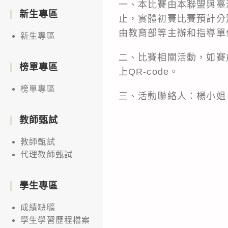
一、本比賽由本聯盟與臺
新生專區
止，實體初賽比賽預計分
由教育部等主辦和指導單
新生專區
二、比賽相關活動，如賽
榜單專區
上QR-code。
榜單專區
三、活動聯絡人：楊小姐；電話：
教師甄試
教師甄試
代理教師甄試
學生專區
成績缺曠
學生學習歷程檔案