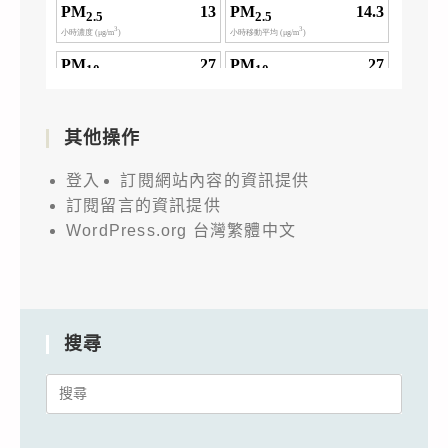
其他操作
登入
訂閱網站內容的資訊提供
訂閱留言的資訊提供
WordPress.org 台灣繁體中文
搜尋
Search
for: