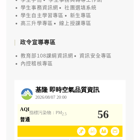
學生事務資訊網
社團選填系統
學生自主學習專區
新生專區
高三升學專區
線上授課專區
政令宣導專區
教育部108課綱資訊網
資訊安全專區
內控稽核專區