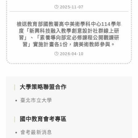
2025-11-07
檢送教育部國教署高中美術學科中心114學年
度「新興科技融入教學創意設計社群線上研
習」、「素養導向部定必修課程公開觀課研
習」實施計畫各1份，請美術教師參與。
2026-04-10
大學策略聯盟合作
臺北市立大學
國中教育會考專區
會考最新消息