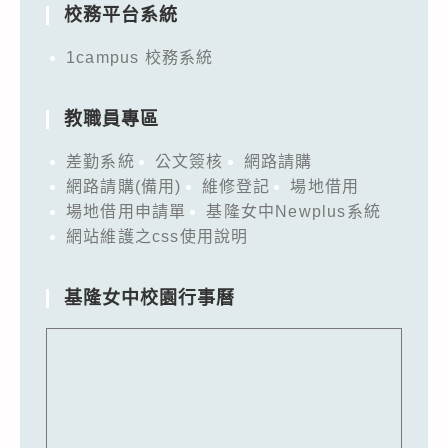
校務平台系統
1campus 校務系統
教職員專區
差勤系統
公文簽核
網路請購
網路請購(備用)
維修登記
場地借用
場地借用申請單
基隆女中Newplus系統
網站維護之css使用說明
基隆女中校園行事曆