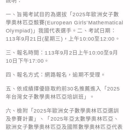
說明：
一、旨揭考試目的為選拔「2025年歐洲女子數
學奧林匹亞競賽(European Girls’Mathematical
Olympiad)」我國代表選手。二、考試日期：
113年9月21日(星期三)，上午10:00至12:00。
三、報名時間：113年9月2日上午10:00至9月
10日下午17:00。
四、報名方式：網路報名，逾期不受理。
五、依成績擇優錄取約前30名推薦進入「2025
年台灣女子數學奧林匹亞培訓班」。
六、檢附「2025年歐洲女子數學奧林匹亞選訓
及參賽計畫」、「2025年亞太數學奧林匹亞、
歐洲女子數學奧林匹亞及國際數學奧林匹亞代表