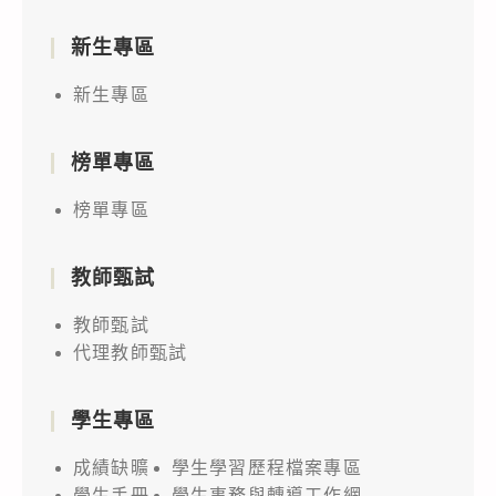
新生專區
新生專區
榜單專區
榜單專區
教師甄試
教師甄試
代理教師甄試
學生專區
成績缺曠
學生學習歷程檔案專區
學生手冊
學生事務與轉導工作網