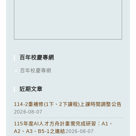
百年校慶專網
百年校慶專網
近期文章
114-2重補修(1下、2下課程)上課時間調整公告
2026-08-07
115年度AI人才方舟計畫需完成研習：A1、
A2、A3、B5-1之連結
2026-08-07