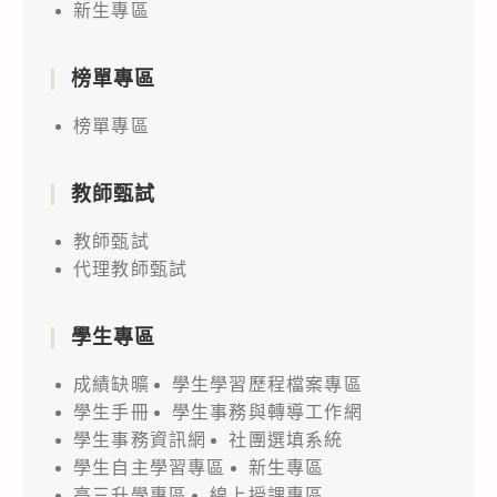
新生專區
榜單專區
榜單專區
教師甄試
教師甄試
代理教師甄試
學生專區
成績缺曠
學生學習歷程檔案專區
學生手冊
學生事務與轉導工作網
學生事務資訊網
社團選填系統
學生自主學習專區
新生專區
高三升學專區
線上授課專區