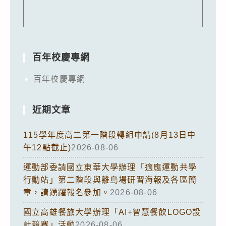
百年校慶專網
百年校慶專網
近期文章
115學年度高二第一階段轉組申請(8月13日中
午12點截止)
2026-08-06
運動部委請國立東華大學辦理「適應運動共學
行動站」第二階段與離島場研習海報及各區簡
章，請踴躍報名參加。
2026-08-06
國立高雄餐旅大學辦理「AI+智慧餐飲LOGO設
計競賽」活動
2026-08-06