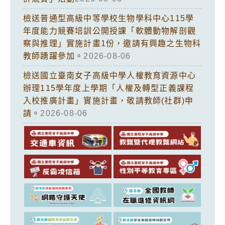
檢送普通型高級中等學校生物學科中心115學
年度能力競賽培訓公開授課「軟體動物解剖觀
察與推理」實施計畫1份，邀請有興趣之生物科
教師踴躍參加。
2026-08-06
檢送國立臺南女子高級中學人權教育資源中心
辦理115學年度上學期「人權及轉型正義課程
入校推廣計畫」實施計畫，敬請教師(社群)申
請。
2026-08-06