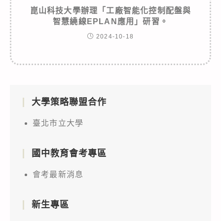
崑山科技大學辦理「工廠智能化控制配盤與
智慧繞線EPLAN應用」研習。
2024-10-18
大學策略聯盟合作
臺北市立大學
國中教育會考專區
會考最新消息
新生專區