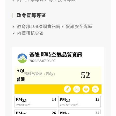
政令宣導專區
教育部108課綱資訊網
資訊安全專區
內控稽核專區