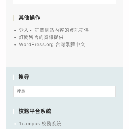
其他操作
登入
訂閱網站內容的資訊提供
訂閱留言的資訊提供
WordPress.org 台灣繁體中文
搜尋
Search
for:
校務平台系統
1campus 校務系統