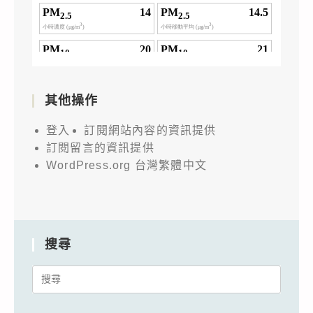
其他操作
登入
訂閱網站內容的資訊提供
訂閱留言的資訊提供
WordPress.org 台灣繁體中文
搜尋
Search
for: