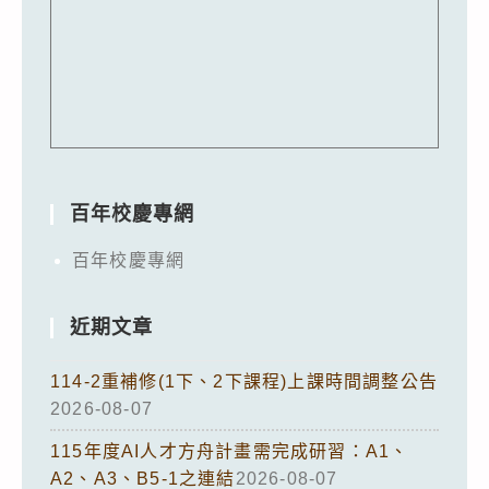
百年校慶專網
百年校慶專網
近期文章
114-2重補修(1下、2下課程)上課時間調整公告
2026-08-07
115年度AI人才方舟計畫需完成研習：A1、
A2、A3、B5-1之連結
2026-08-07