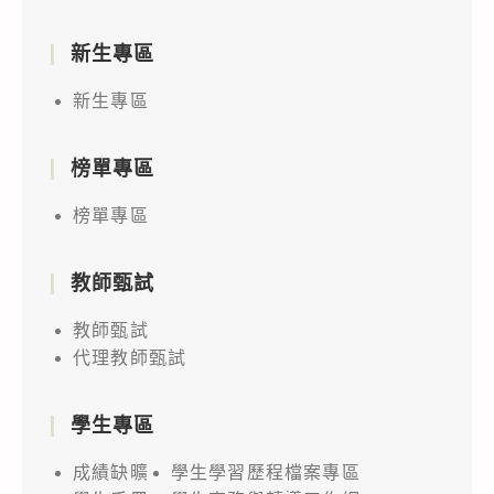
新生專區
新生專區
榜單專區
榜單專區
教師甄試
教師甄試
代理教師甄試
學生專區
成績缺曠
學生學習歷程檔案專區