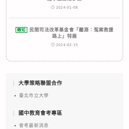
2024-01-08
民間司法改革基金會「離淵：冤案救援
轉知
路上」特展
2024-02-15
大學策略聯盟合作
臺北市立大學
國中教育會考專區
會考最新消息