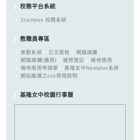
校務平台系統
1campus 校務系統
教職員專區
差勤系統
公文簽核
網路請購
網路請購(備用)
維修登記
場地借用
場地借用申請單
基隆女中Newplus系統
網站維護之css使用說明
基隆女中校園行事曆