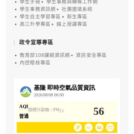
學生手冊
學生事務與轉導工作網
學生事務資訊網
社團選填系統
學生自主學習專區
新生專區
高三升學專區
線上授課專區
政令宣導專區
教育部108課綱資訊網
資訊安全專區
內控稽核專區