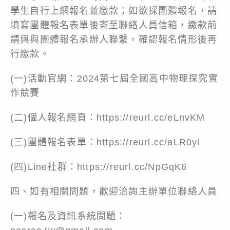
學生自行上網報名並繳款；如欲採團體報名，請
填寫團體報名表單後寄至聯絡人員信箱，繳款前
請與與團體報名承辦人聯繫，確認報名情形後再
行繳款。
(一)活動官網：2024第七屆全國高中物理探究實
作競賽
(二)個人報名網頁：https://reurl.cc/eLnvKM
(三)團體報名表單：https://reurl.cc/aLR0yl
(四)Line社群：https://reurl.cc/NpGqK6
四、如有相關問題，歡迎洽詢主辦單位聯絡人員
(一)報名及資訊系統問題：