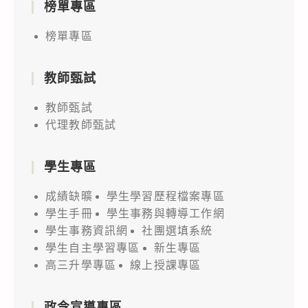
榜單專區
榜單專區
教師甄試
教師甄試
代理教師甄試
學生專區
成績缺曠
學生學習歷程檔案專區
學生手冊
學生事務與轉導工作網
學生事務資訊網
社團選填系統
學生自主學習專區
新生專區
高三升學專區
線上授課專區
政令宣導專區