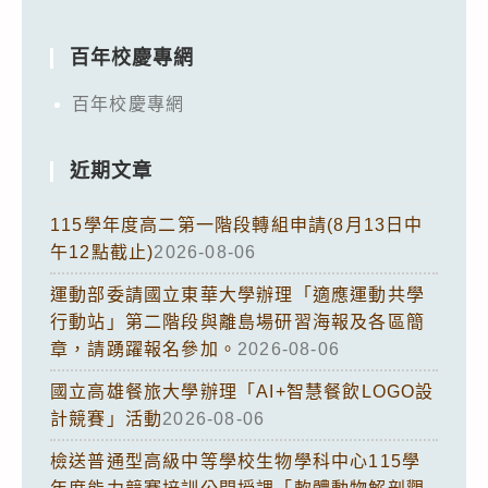
百年校慶專網
百年校慶專網
近期文章
115學年度高二第一階段轉組申請(8月13日中
午12點截止)
2026-08-06
運動部委請國立東華大學辦理「適應運動共學
行動站」第二階段與離島場研習海報及各區簡
章，請踴躍報名參加。
2026-08-06
國立高雄餐旅大學辦理「AI+智慧餐飲LOGO設
計競賽」活動
2026-08-06
檢送普通型高級中等學校生物學科中心115學