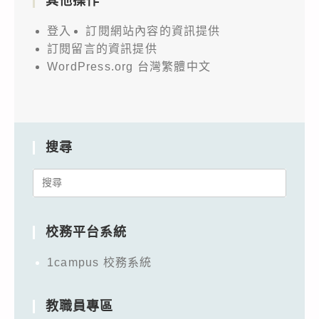
其他操作
登入
訂閱網站內容的資訊提供
訂閱留言的資訊提供
WordPress.org 台灣繁體中文
搜尋
Search
for:
校務平台系統
1campus 校務系統
教職員專區