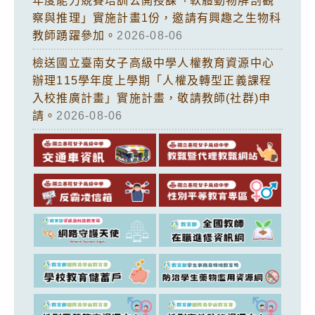
年度能力競賽培訓公開授課「軟體動物解剖觀
察與推理」實施計畫1份，邀請有興趣之生物科
教師踴躍參加。
2026-08-06
檢送國立臺南女子高級中學人權教育資源中心
辦理115學年度上學期「人權及轉型正義課程
入校推廣計畫」實施計畫，敬請教師(社群)申
請。
2026-08-06