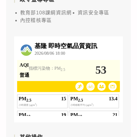
教育部108課綱資訊網
資訊安全專區
內控稽核專區