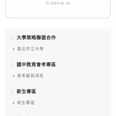
2024-12-13
大學策略聯盟合作
臺北市立大學
國中教育會考專區
會考最新消息
新生專區
新生專區