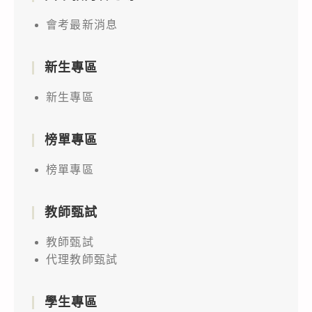
會考最新消息
新生專區
新生專區
榜單專區
榜單專區
教師甄試
教師甄試
代理教師甄試
學生專區