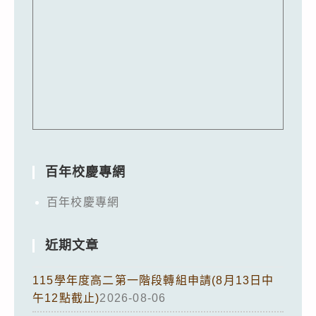
百年校慶專網
百年校慶專網
近期文章
115學年度高二第一階段轉組申請(8月13日中
午12點截止)
2026-08-06