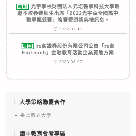
光宇學校財團法人元培醫事科技大學敬
轉知
邀本校參賽師生出席「2022光宇盃全國高中
職專題競賽」複賽暨頒獎典禮訊息。
2022-03-17
元富證券股份有限公司公告「元富
轉知
FinTeach」金融教育活動企業贊助方案
2023-03-07
大學策略聯盟合作
臺北市立大學
國中教育會考專區