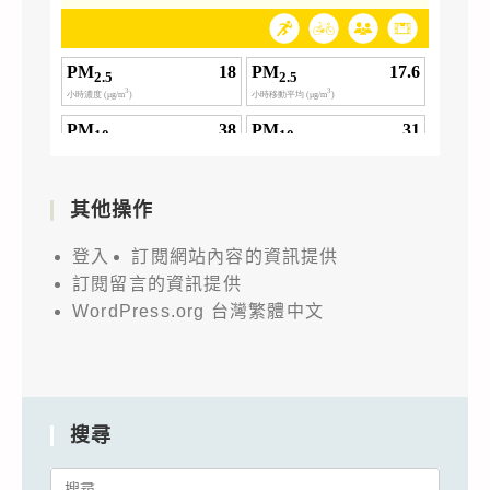
其他操作
登入
訂閱網站內容的資訊提供
訂閱留言的資訊提供
WordPress.org 台灣繁體中文
搜尋
Search