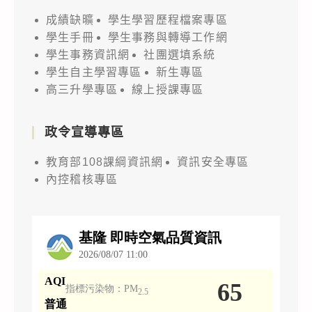
成績缺曠
學生學習歷程檔案專區
學生手冊
學生事務與轉導工作網
學生事務資訊網
社團選填系統
學生自主學習專區
新生專區
高三升學專區
線上授課專區
政令宣導專區
教育部108課綱資訊網
資訊安全專區
內控稽核專區