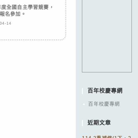
年度全國自主學習競賽，
報名參加。
04-14
百年校慶專網
百年校慶專網
近期文章