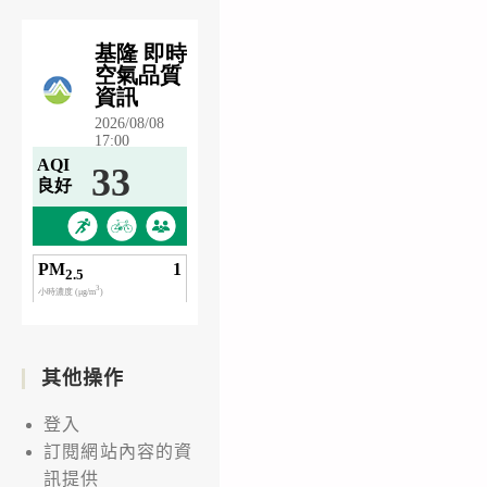
其他操作
登入
訂閱網站內容的資
訊提供