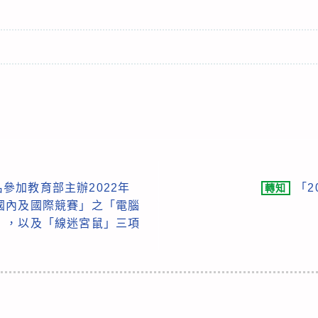
參加教育部主辦2022年
「2
轉知
國內及國際競賽」之「電腦
」，以及「線迷宮鼠」三項