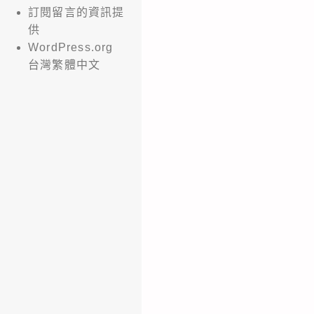
訂閱留言的資訊提
供
WordPress.org
台灣繁體中文