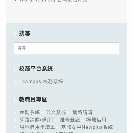
搜尋
Search
for:
校務平台系統
1campus 校務系統
教職員專區
差勤系統
公文簽核
網路請購
網路請購(備用)
維修登記
場地借用
場地借用申請單
基隆女中Newplus系統