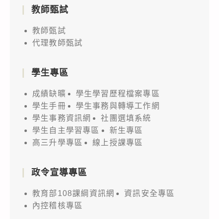
教師甄試
教師甄試
代理教師甄試
學生專區
成績缺曠
學生學習歷程檔案專區
學生手冊
學生事務與轉導工作網
學生事務資訊網
社團選填系統
學生自主學習專區
新生專區
高三升學專區
線上授課專區
政令宣導專區
教育部108課綱資訊網
資訊安全專區
內控稽核專區