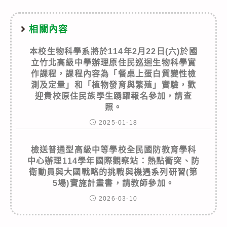
相關內容
本校生物科學系將於114年2月22日(六)於國
立竹北高級中學辦理原住民巡迴生物科學實
作課程，課程內容為「餐桌上蛋白質變性檢
測及定量」和「植物發育與繁殖」實驗，歡
迎貴校原住民族學生踴躍報名參加，請查
照。
2025-01-18
檢送普通型高級中等學校全民國防教育學科
中心辦理114學年國際觀察站：熱點衝突、防
衛動員與大國戰略的挑戰與機遇系列研習(第
5場)實施計畫書，請教師參加。
2026-03-10