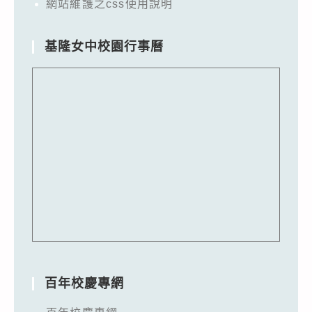
網站維護之css使用說明
基隆女中校園行事曆
百年校慶專網