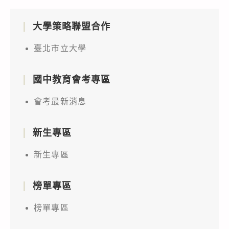
大學策略聯盟合作
臺北市立大學
國中教育會考專區
會考最新消息
新生專區
新生專區
榜單專區
榜單專區