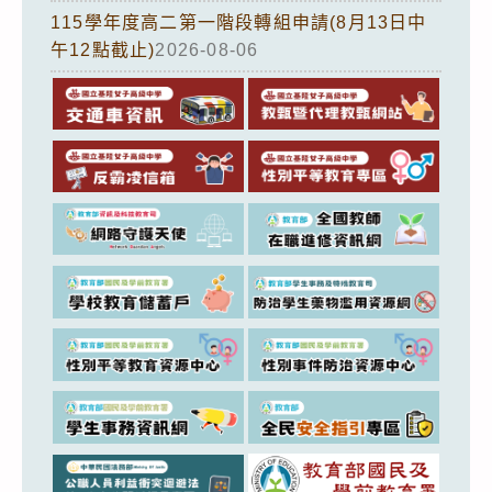
115學年度高二第一階段轉組申請(8月13日中
午12點截止)
2026-08-06