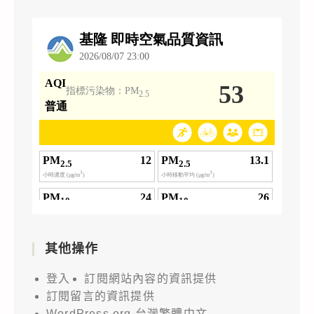
其他操作
登入
訂閱網站內容的資訊提供
訂閱留言的資訊提供
WordPress.org 台灣繁體中文