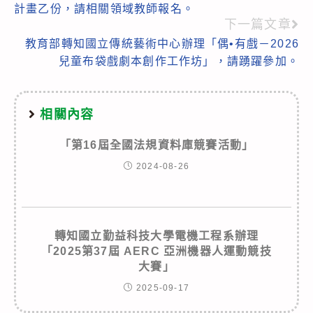
articles
計畫乙份，請相關領域教師報名。
下一篇文章
教育部轉知國立傳統藝術中心辦理「偶•有戲－2026
兒童布袋戲劇本創作工作坊」，請踴躍參加。
相關內容
「第16屆全國法規資料庫競賽活動」
2024-08-26
轉知國立勤益科技大學電機工程系辦理
「2025第37屆 AERC 亞洲機器人運動競技
大賽」
2025-09-17