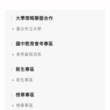
大學策略聯盟合作
臺北市立大學
國中教育會考專區
會考最新消息
新生專區
新生專區
榜單專區
榜單專區