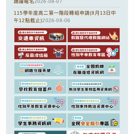
踴躍報名
2026-08-07
115學年度高二第一階段轉組申請(8月13日中
午12點截止)
2026-08-06