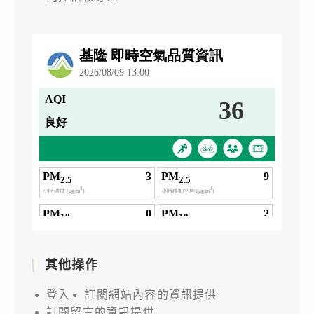
其他操作
登入
訂閱網站內容的資訊提供
訂閱留言的資訊提供