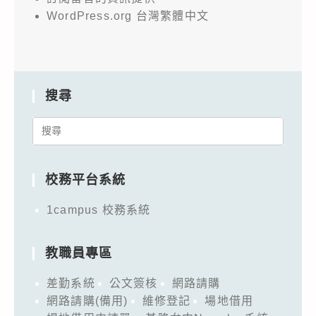
WordPress.org 台灣繁體中文
搜尋
Search
for:
校務平台系統
1campus 校務系統
教職員專區
差勤系統
公文簽核
網路請購
網路請購(備用)
維修登記
場地借用