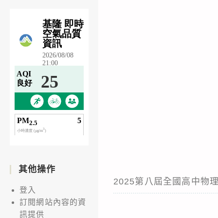
其他操作
2025第八屆全國高中物
登入
訂閱網站內容的資
訊提供