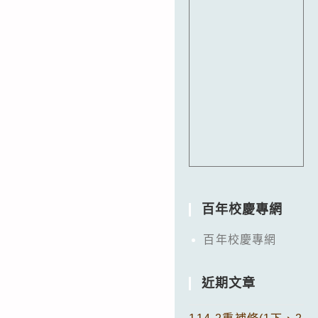
百年校慶專網
百年校慶專網
近期文章