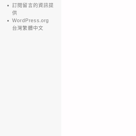
訂閱留言的資訊提
供
WordPress.org
台灣繁體中文