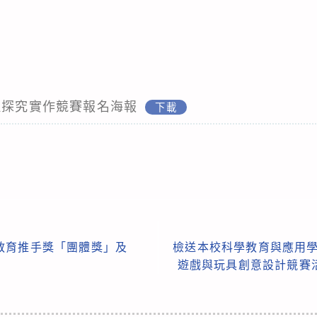
理探究實作競賽報名海報
下載
教育推手獎「團體獎」及
檢送本校科學教育與應用學
遊戲與玩具創意設計競賽