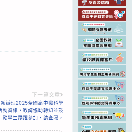
下一篇文章
系辦理2025全國高中職科學
活動資訊，敬請協助轉知並鼓
勵學生踴躍參加，請查照。