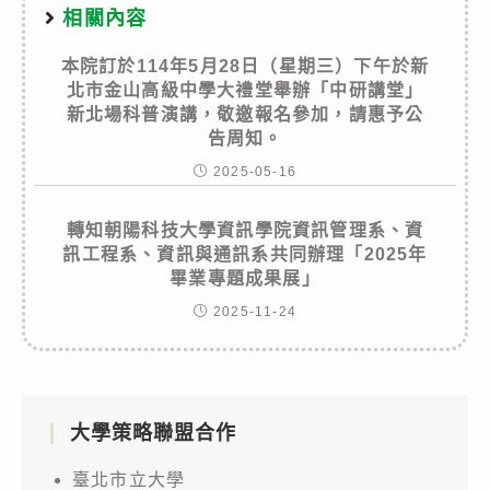
相關內容
本院訂於114年5月28日（星期三）下午於新
北市金山高級中學大禮堂舉辦「中研講堂」
新北場科普演講，敬邀報名參加，請惠予公
告周知。
2025-05-16
轉知朝陽科技大學資訊學院資訊管理系、資
訊工程系、資訊與通訊系共同辦理「2025年
畢業專題成果展」
2025-11-24
大學策略聯盟合作
臺北市立大學