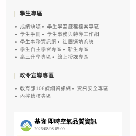
學生專區
成績缺曠
學生學習歷程檔案專區
學生手冊
學生事務與轉導工作網
學生事務資訊網
社團選填系統
學生自主學習專區
新生專區
高三升學專區
線上授課專區
政令宣導專區
教育部108課綱資訊網
資訊安全專區
內控稽核專區