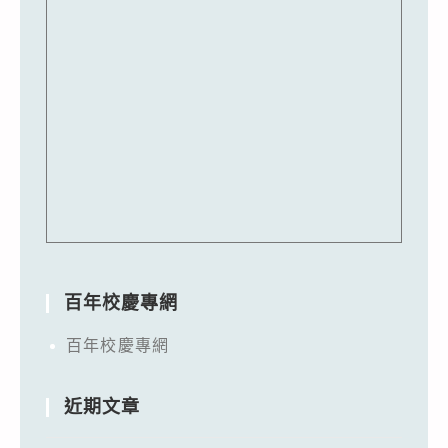
百年校慶專網
百年校慶專網
近期文章