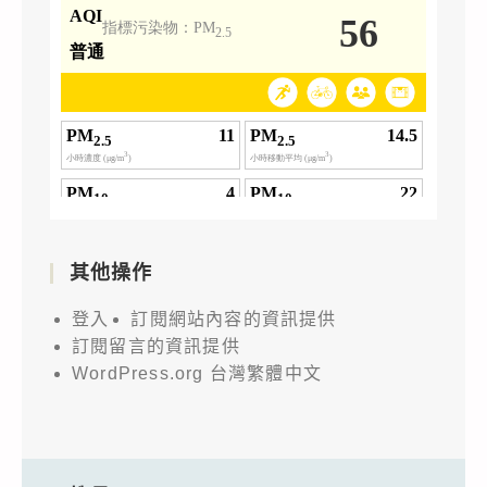
其他操作
登入
訂閱網站內容的資訊提供
訂閱留言的資訊提供
WordPress.org 台灣繁體中文