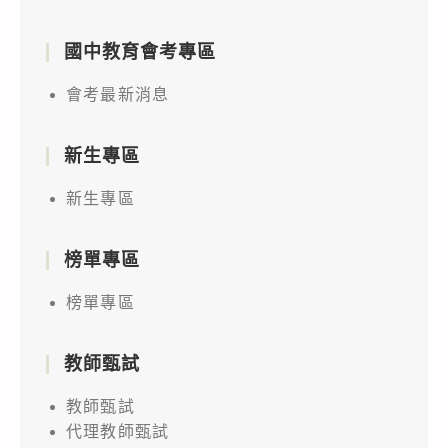
國中教育會考專區
會考最新消息
新生專區
新生專區
榜單專區
榜單專區
教師甄試
教師甄試
代理教師甄試