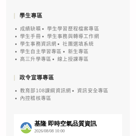
學生專區
成績缺曠
學生學習歷程檔案專區
學生手冊
學生事務與轉導工作網
學生事務資訊網
社團選填系統
學生自主學習專區
新生專區
高三升學專區
線上授課專區
政令宣導專區
教育部108課綱資訊網
資訊安全專區
內控稽核專區