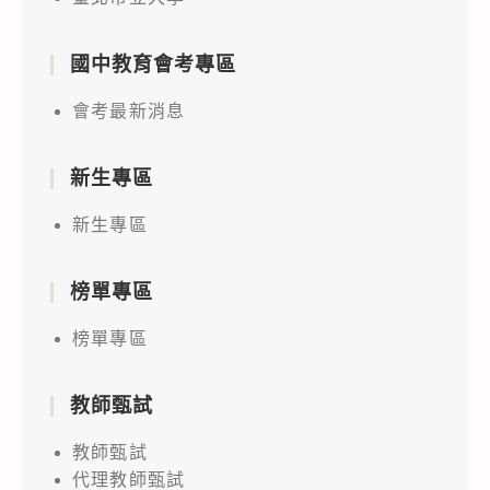
國中教育會考專區
會考最新消息
新生專區
新生專區
榜單專區
榜單專區
教師甄試
教師甄試
代理教師甄試