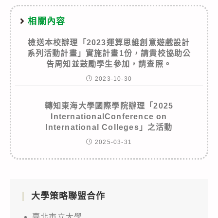
相關內容
檢送本校辦理「2023運算思維創意遊戲設計
系列活動計畫」實施計畫1份，請貴校協助公
告周知並鼓勵學生參加，請查照。
2023-10-30
轉知東海大學國際學院辦理「2025
InternationalConference on
International Colleges」之活動
2025-03-31
大學策略聯盟合作
臺北市立大學