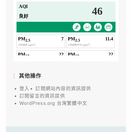
其他操作
登入
訂閱網站內容的資訊提供
訂閱留言的資訊提供
WordPress.org 台灣繁體中文