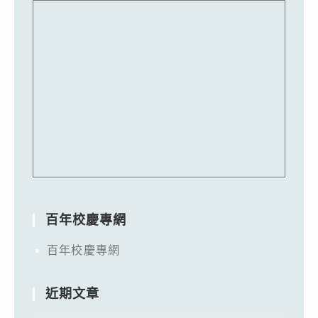
百年校慶專網
百年校慶專網
近期文章