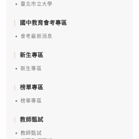
臺北市立大學
國中教育會考專區
會考最新消息
新生專區
新生專區
榜單專區
榜單專區
教師甄試
教師甄試