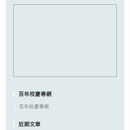
百年校慶專網
百年校慶專網
近期文章