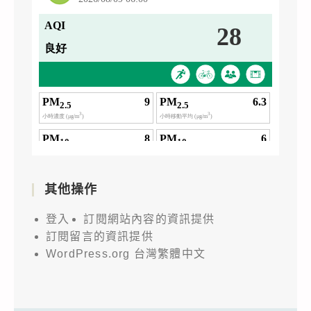
其他操作
登入
訂閱網站內容的資訊提供
訂閱留言的資訊提供
WordPress.org 台灣繁體中文