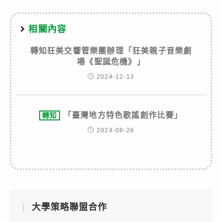
相關內容
轉知狂美交響管樂團辦理「狂美親子音樂劇
場《聖誕危機》」
2024-12-13
「臺灣地方特色歌謠創作比賽」
轉知
2024-08-26
大學策略聯盟合作