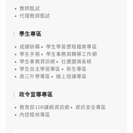
教師甄試
代理教師甄試
學生專區
成績缺曠
學生學習歷程檔案專區
學生手冊
學生事務與轉導工作網
學生事務資訊網
社團選填系統
學生自主學習專區
新生專區
高三升學專區
線上授課專區
政令宣導專區
教育部108課綱資訊網
資訊安全專區
內控稽核專區