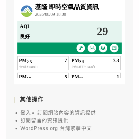
其他操作
登入
訂閱網站內容的資訊提供
訂閱留言的資訊提供
WordPress.org 台灣繁體中文