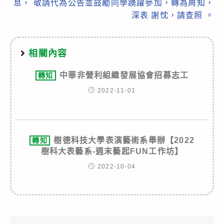
息， 敬請代為公告並鼓勵同學踴躍參加，轉為周知，
深表 謝忱，請查照 。
相關內容
中華非營利組織發展協會招募志工
轉知
2022-11-01
樹德科技大學表演藝術系舉辦【2022
轉知
樹科大表藝系-週末藝起FUN工作坊】
2022-10-04