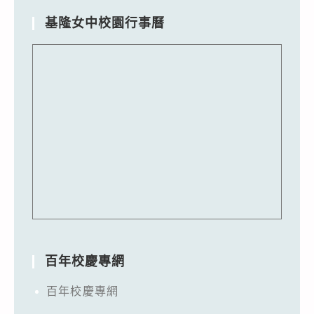
基隆女中校園行事曆
百年校慶專網
百年校慶專網