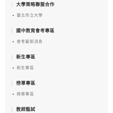
大學策略聯盟合作
臺北市立大學
國中教育會考專區
會考最新消息
新生專區
新生專區
榜單專區
榜單專區
教師甄試