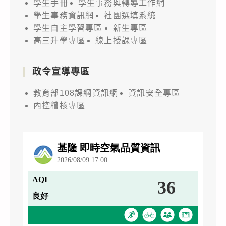
學生手冊
學生事務與轉導工作網
學生事務資訊網
社團選填系統
學生自主學習專區
新生專區
高三升學專區
線上授課專區
政令宣導專區
教育部108課綱資訊網
資訊安全專區
內控稽核專區