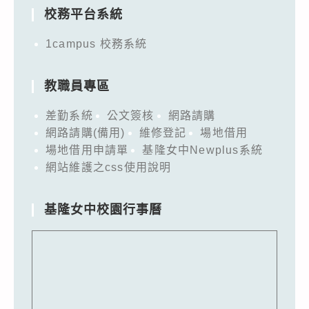
校務平台系統
1campus 校務系統
教職員專區
差勤系統
公文簽核
網路請購
網路請購(備用)
維修登記
場地借用
場地借用申請單
基隆女中Newplus系統
網站維護之css使用說明
基隆女中校園行事曆