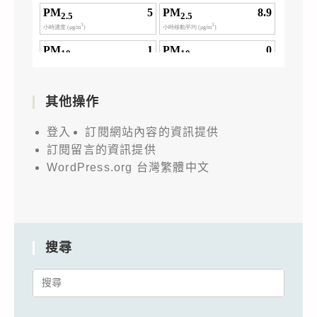
其他操作
登入
訂閱網站內容的資訊提供
訂閱留言的資訊提供
WordPress.org 台灣繁體中文
搜尋
Search
for: