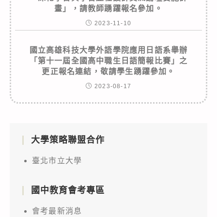
畫」，請教師踴躍報名參加。
2023-11-10
國立高雄科技大學外語學院應用日語系舉辦
「第十一屆全國高中職生日語簡報比賽」之
更正報名連結，敬請學生踴躍參加。
2023-08-17
大學策略聯盟合作
臺北市立大學
國中教育會考專區
會考最新消息