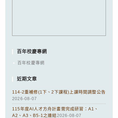
百年校慶專網
百年校慶專網
近期文章
114-2重補修(1下、2下課程)上課時間調整公告
2026-08-07
115年度AI人才方舟計畫需完成研習：A1、
A2、A3、B5-1之連結
2026-08-07