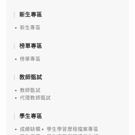
新生專區
新生專區
榜單專區
榜單專區
教師甄試
教師甄試
代理教師甄試
學生專區
成績缺曠
學生學習歷程檔案專區